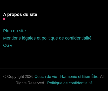
A propos du site
Plan du site
Mentions légales et politique de confidentialité
CGV
© Copyright 2026
Coach de vie - Harmonie et Bien-Être
. All
Rights Reserved.
Politique de confidentialité