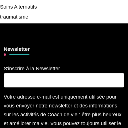
Soins Alternatifs
traumatisme
Newsletter
S'inscrire à la Newsletter
Votre adresse e-mail est uniquement utilisée pour
vous envoyer notre newsletter et des informations
sur les activités de Coach de vie : être plus heureux
et améliorer ma vie. Vous pouvez toujours utiliser le