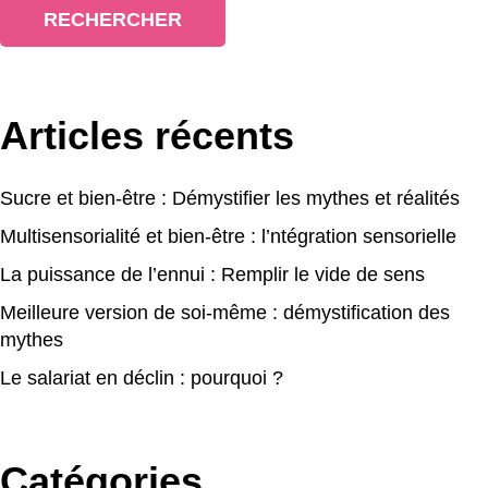
RECHERCHER
Articles récents
Sucre et bien-être : Démystifier les mythes et réalités
Multisensorialité et bien-être : l’ntégration sensorielle
La puissance de l’ennui : Remplir le vide de sens
Meilleure version de soi-même : démystification des
mythes
Le salariat en déclin : pourquoi ?
Catégories