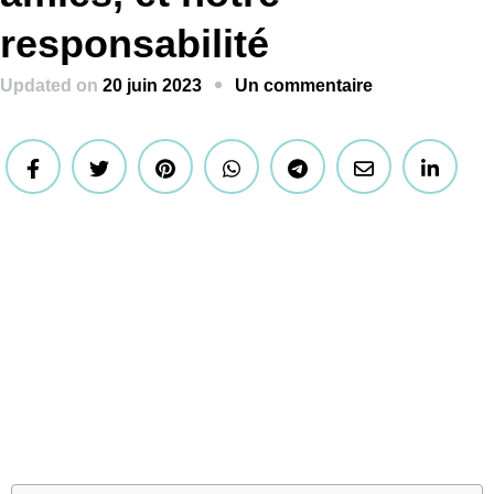
responsabilité
Updated on
20 juin 2023
Un commentaire