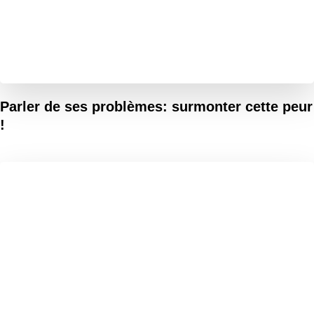
Parler de ses problèmes: surmonter cette peur
!