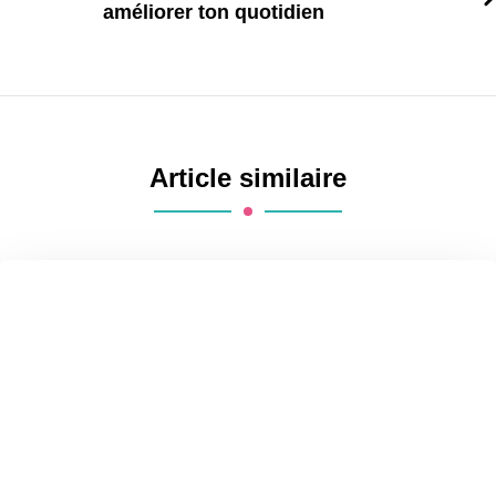
améliorer ton quotidien
Article similaire