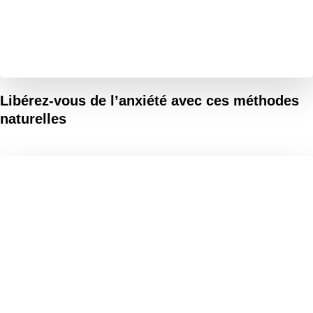
Libérez-vous de l’anxiété avec ces méthodes
naturelles