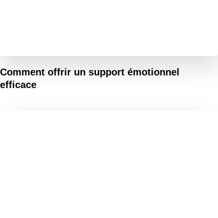
Comment offrir un support émotionnel
efficace