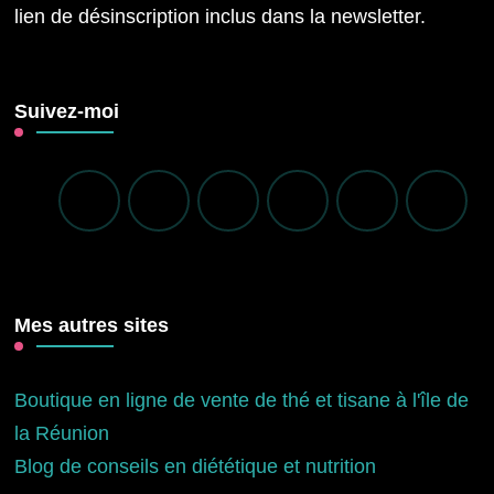
lien de désinscription inclus dans la newsletter.
Suivez-moi
Mes autres sites
Boutique en ligne de vente de thé et tisane à l'île de
la Réunion
Blog de conseils en diététique et nutrition