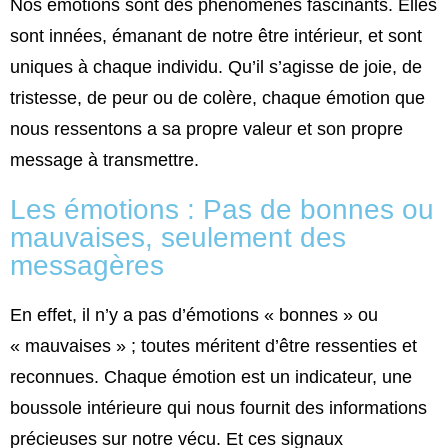
Nos émotions sont des phénomènes fascinants. Elles
sont innées, émanant de notre être intérieur, et sont
uniques à chaque individu. Qu’il s’agisse de joie, de
tristesse, de peur ou de colère, chaque émotion que
nous ressentons a sa propre valeur et son propre
message à transmettre.
Les émotions : Pas de bonnes ou
mauvaises, seulement des
messagères
En effet, il n’y a pas d’émotions « bonnes » ou
« mauvaises » ; toutes méritent d’être ressenties et
reconnues. Chaque émotion est un indicateur, une
boussole intérieure qui nous fournit des informations
précieuses sur notre vécu. Et ces signaux