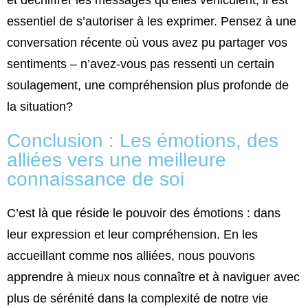
et déchiffrer les messages qu’elles véhiculent, il est
essentiel de s’autoriser à les exprimer. Pensez à une
conversation récente où vous avez pu partager vos
sentiments – n’avez-vous pas ressenti un certain
soulagement, une compréhension plus profonde de
la situation?
Conclusion : Les émotions, des
alliées vers une meilleure
connaissance de soi
C’est là que réside le pouvoir des émotions : dans
leur expression et leur compréhension. En les
accueillant comme nos alliées, nous pouvons
apprendre à mieux nous connaître et à naviguer avec
plus de sérénité dans la complexité de notre vie