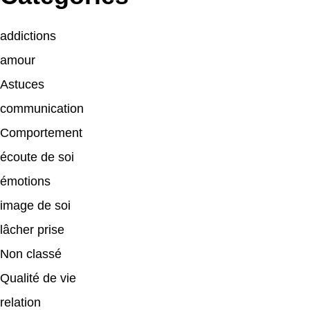
addictions
amour
Astuces
communication
Comportement
écoute de soi
émotions
image de soi
lâcher prise
Non classé
Qualité de vie
relation