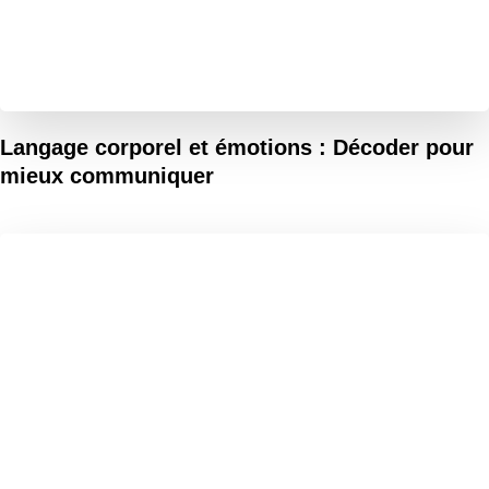
Langage corporel et émotions : Décoder pour
mieux communiquer