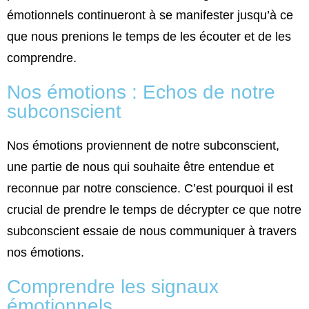
émotionnels continueront à se manifester jusqu’à ce
que nous prenions le temps de les écouter et de les
comprendre.
Nos émotions : Echos de notre
subconscient
Nos émotions proviennent de notre subconscient,
une partie de nous qui souhaite être entendue et
reconnue par notre conscience. C’est pourquoi il est
crucial de prendre le temps de décrypter ce que notre
subconscient essaie de nous communiquer à travers
nos émotions.
Comprendre les signaux
émotionnels