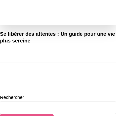
Se libérer des attentes : Un guide pour une vie
plus sereine
Rechercher