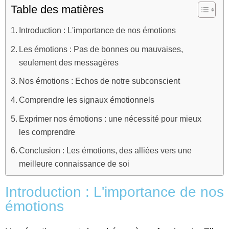
Table des matières
Introduction : L'importance de nos émotions
Les émotions : Pas de bonnes ou mauvaises,
seulement des messagères
Nos émotions : Echos de notre subconscient
Comprendre les signaux émotionnels
Exprimer nos émotions : une nécessité pour mieux
les comprendre
Conclusion : Les émotions, des alliées vers une
meilleure connaissance de soi
Introduction : L'importance de nos
émotions