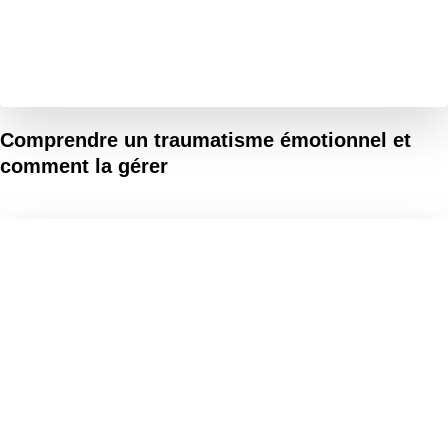
Comprendre un traumatisme émotionnel et
comment la gérer