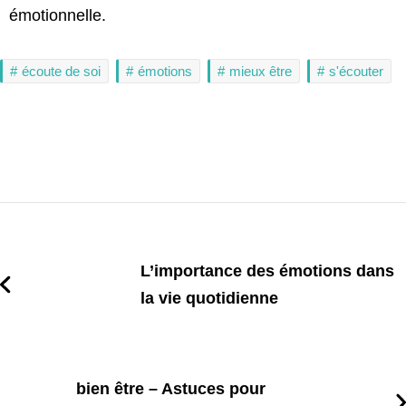
émotionnelle.
écoute de soi
émotions
mieux être
s'écouter
L’importance des émotions dans
la vie quotidienne
bien être – Astuces pour