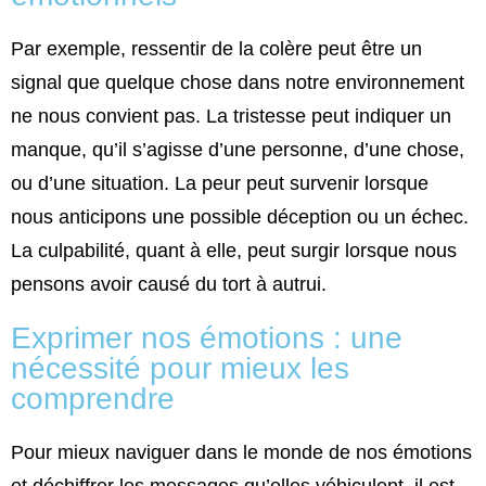
Par exemple, ressentir de la colère peut être un
signal que quelque chose dans notre environnement
ne nous convient pas. La tristesse peut indiquer un
manque, qu’il s’agisse d’une personne, d’une chose,
ou d’une situation. La peur peut survenir lorsque
nous anticipons une possible déception ou un échec.
La culpabilité, quant à elle, peut surgir lorsque nous
pensons avoir causé du tort à autrui.
Exprimer nos émotions : une
nécessité pour mieux les
comprendre
Pour mieux naviguer dans le monde de nos émotions