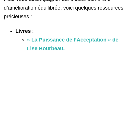
d’amélioration équilibrée, voici quelques ressources
précieuses :
Livres
:
« La Puissance de l’Acceptation » de
Lise Bourbeau.