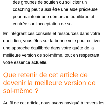
des groupes de soutien ou solliciter un
coaching peut aussi être une aide précieuse
pour maintenir une démarche équilibrée et
centrée sur l’acceptation de soi.
En intégrant ces conseils et ressources dans votre
quotidien, vous êtes sur la bonne voie pour cultiver
une approche équilibrée dans votre quête de la
meilleure version de soi-même, tout en respectant
votre essence actuelle.
Que retenir de cet article de
devenir la meilleure version de
soi-même ?
Au fil de cet article, nous avons navigué à travers les