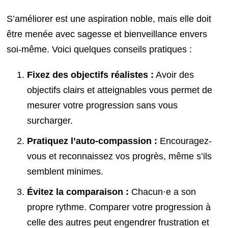
S’améliorer est une aspiration noble, mais elle doit
être menée avec sagesse et bienveillance envers
soi-même. Voici quelques conseils pratiques :
Fixez des objectifs réalistes :
Avoir des
objectifs clairs et atteignables vous permet de
mesurer votre progression sans vous
surcharger.
Pratiquez l’auto-compassion :
Encouragez-
vous et reconnaissez vos progrès, même s’ils
semblent minimes.
Évitez la comparaison :
Chacun⋅e a son
propre rythme. Comparer votre progression à
celle des autres peut engendrer frustration et