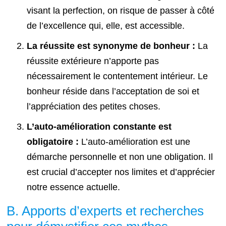
visant la perfection, on risque de passer à côté
de l’excellence qui, elle, est accessible.
La réussite est synonyme de bonheur :
La
réussite extérieure n’apporte pas
nécessairement le contentement intérieur. Le
bonheur réside dans l’acceptation de soi et
l’appréciation des petites choses.
L’auto-amélioration constante est
obligatoire :
L’auto-amélioration est une
démarche personnelle et non une obligation. Il
est crucial d’accepter nos limites et d’apprécier
notre essence actuelle.
B. Apports d’experts et recherches