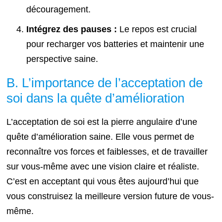
découragement.
Intégrez des pauses :
Le repos est crucial
pour recharger vos batteries et maintenir une
perspective saine.
B. L’importance de l’acceptation de
soi dans la quête d’amélioration
L’acceptation de soi est la pierre angulaire d’une
quête d’amélioration saine. Elle vous permet de
reconnaître vos forces et faiblesses, et de travailler
sur vous-même avec une vision claire et réaliste.
C’est en acceptant qui vous êtes aujourd’hui que
vous construisez la meilleure version future de vous-
même.