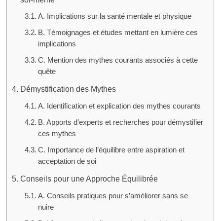
A. Implications sur la santé mentale et physique
B. Témoignages et études mettant en lumière ces
implications
C. Mention des mythes courants associés à cette
quête
Démystification des Mythes
A. Identification et explication des mythes courants
B. Apports d’experts et recherches pour démystifier
ces mythes
C. Importance de l’équilibre entre aspiration et
acceptation de soi
Conseils pour une Approche Équilibrée
A. Conseils pratiques pour s’améliorer sans se
nuire