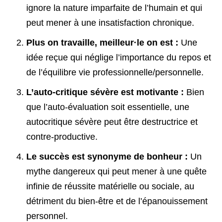
ignore la nature imparfaite de l’humain et qui
peut mener à une insatisfaction chronique.
Plus on travaille, meilleur·le on est :
Une
idée reçue qui néglige l’importance du repos et
de l’équilibre vie professionnelle/personnelle.
L’auto-critique sévère est motivante :
Bien
que l’auto-évaluation soit essentielle, une
autocritique sévère peut être destructrice et
contre-productive.
Le succès est synonyme de bonheur :
Un
mythe dangereux qui peut mener à une quête
infinie de réussite matérielle ou sociale, au
détriment du bien-être et de l’épanouissement
personnel.