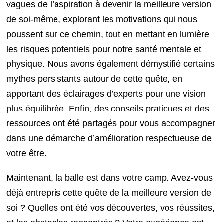
vagues de l’aspiration à devenir la meilleure version
de soi-même, explorant les motivations qui nous
poussent sur ce chemin, tout en mettant en lumière
les risques potentiels pour notre santé mentale et
physique. Nous avons également démystifié certains
mythes persistants autour de cette quête, en
apportant des éclairages d’experts pour une vision
plus équilibrée. Enfin, des conseils pratiques et des
ressources ont été partagés pour vous accompagner
dans une démarche d’amélioration respectueuse de
votre être.
Maintenant, la balle est dans votre camp. Avez-vous
déjà entrepris cette quête de la meilleure version de
soi ? Quelles ont été vos découvertes, vos réussites,