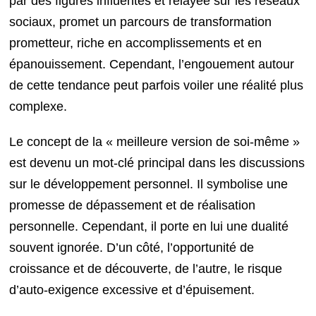
par des figures influentes et relayée sur les réseaux
sociaux, promet un parcours de transformation
prometteur, riche en accomplissements et en
épanouissement. Cependant, l’engouement autour
de cette tendance peut parfois voiler une réalité plus
complexe.
Le concept de la « meilleure version de soi-même »
est devenu un mot-clé principal dans les discussions
sur le développement personnel. Il symbolise une
promesse de dépassement et de réalisation
personnelle. Cependant, il porte en lui une dualité
souvent ignorée. D’un côté, l’opportunité de
croissance et de découverte, de l’autre, le risque
d’auto-exigence excessive et d’épuisement.