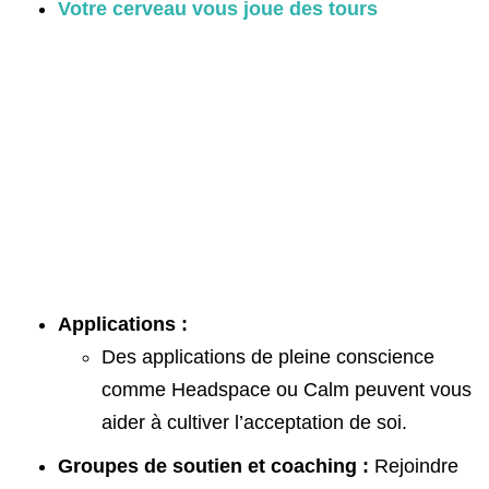
Votre cerveau vous joue des tours
Applications :
Des applications de pleine conscience
comme Headspace ou Calm peuvent vous
aider à cultiver l’acceptation de soi.
Groupes de soutien et coaching :
Rejoindre