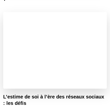
L’estime de soi à l’ère des réseaux sociaux
: les défis