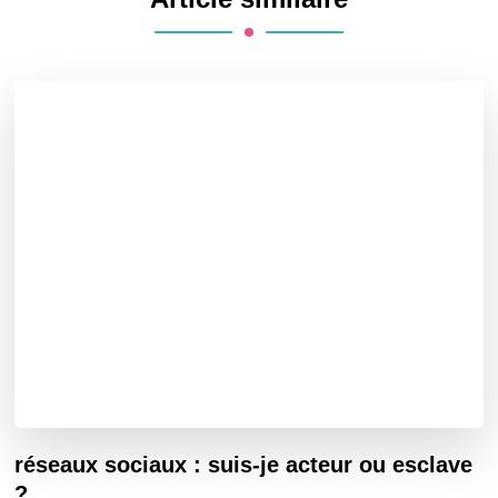
réseaux sociaux : suis-je acteur ou esclave
?