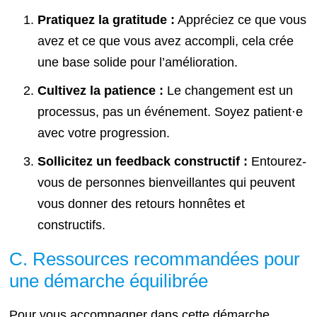
Pratiquez la gratitude :
Appréciez ce que vous
avez et ce que vous avez accompli, cela crée
une base solide pour l’amélioration.
Cultivez la patience :
Le changement est un
processus, pas un événement. Soyez patient⋅e
avec votre progression.
Sollicitez un feedback constructif :
Entourez-
vous de personnes bienveillantes qui peuvent
vous donner des retours honnêtes et
constructifs.
C. Ressources recommandées pour
une démarche équilibrée
Pour vous accompagner dans cette démarche