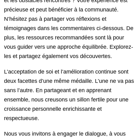
et les obstacles rencontrés ? Votre expérience est
précieuse et peut bénéficier à la communauté.
N’hésitez pas à partager vos réflexions et
témoignages dans les commentaires ci-dessous. De
plus, les ressources recommandées sont là pour
vous guider vers une approche équilibrée. Explorez-
les et partagez également vos découvertes.
L’acceptation de soi et l’amélioration continue sont
deux facettes d’une même médaille. L’une ne va pas
sans l’autre. En partageant et en apprenant
ensemble, nous creusons un sillon fertile pour une
croissance personnelle enrichissante et
respectueuse.
Nous vous invitons à engager le dialogue, à vous