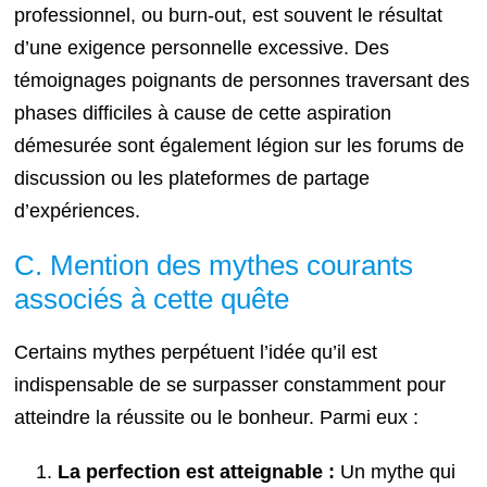
professionnel, ou burn-out, est souvent le résultat
d’une exigence personnelle excessive. Des
témoignages poignants de personnes traversant des
phases difficiles à cause de cette aspiration
démesurée sont également légion sur les forums de
discussion ou les plateformes de partage
d’expériences.
C. Mention des mythes courants
associés à cette quête
Certains mythes perpétuent l’idée qu’il est
indispensable de se surpasser constamment pour
atteindre la réussite ou le bonheur. Parmi eux :
La perfection est atteignable :
Un mythe qui