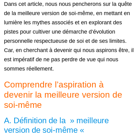
Dans cet article, nous nous pencherons sur la quête
de la meilleure version de soi-même, en mettant en
lumière les mythes associés et en explorant des
pistes pour cultiver une démarche d’évolution
personnelle respectueuse de soi et de ses limites.
Car, en cherchant à devenir qui nous aspirons être, il
est impératif de ne pas perdre de vue qui nous
sommes réellement.
Comprendre l’aspiration à
devenir la meilleure version de
soi-même
A. Définition de la » meilleure
version de soi-même «