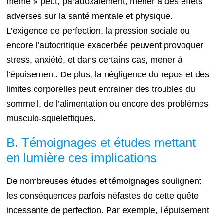
même » peut, paradoxalement, mener à des effets
adverses sur la santé mentale et physique.
L’exigence de perfection, la pression sociale ou
encore l’autocritique exacerbée peuvent provoquer
stress, anxiété, et dans certains cas, mener à
l’épuisement. De plus, la négligence du repos et des
limites corporelles peut entrainer des troubles du
sommeil, de l’alimentation ou encore des problèmes
musculo-squelettiques.
B. Témoignages et études mettant
en lumière ces implications
De nombreuses études et témoignages soulignent
les conséquences parfois néfastes de cette quête
incessante de perfection. Par exemple, l’épuisement