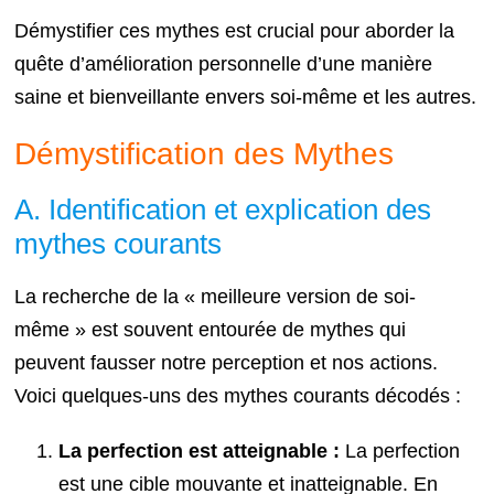
Démystifier ces mythes est crucial pour aborder la
quête d’amélioration personnelle d’une manière
saine et bienveillante envers soi-même et les autres.
Démystification des Mythes
A. Identification et explication des
mythes courants
La recherche de la « meilleure version de soi-
même » est souvent entourée de mythes qui
peuvent fausser notre perception et nos actions.
Voici quelques-uns des mythes courants décodés :
La perfection est atteignable :
La perfection
est une cible mouvante et inatteignable. En