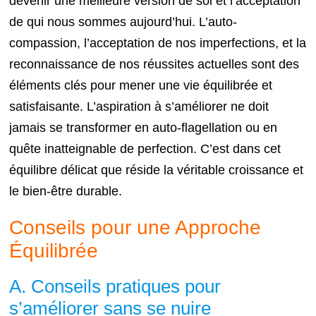
devenir une meilleure version de soi et l’acceptation
de qui nous sommes aujourd’hui. L’auto-
compassion, l’acceptation de nos imperfections, et la
reconnaissance de nos réussites actuelles sont des
éléments clés pour mener une vie équilibrée et
satisfaisante. L’aspiration à s’améliorer ne doit
jamais se transformer en auto-flagellation ou en
quête inatteignable de perfection. C’est dans cet
équilibre délicat que réside la véritable croissance et
le bien-être durable.
Conseils pour une Approche
Équilibrée
A. Conseils pratiques pour
s’améliorer sans se nuire