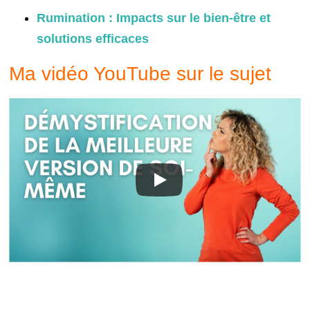
Rumination : Impacts sur le bien-être et
solutions efficaces
Ma vidéo YouTube sur le sujet