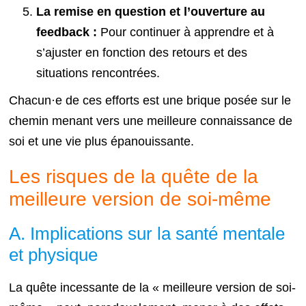
La remise en question et l’ouverture au
feedback :
Pour continuer à apprendre et à
s’ajuster en fonction des retours et des
situations rencontrées.
Chacun·e de ces efforts est une brique posée sur le
chemin menant vers une meilleure connaissance de
soi et une vie plus épanouissante.
Les risques de la quête de la
meilleure version de soi-même
A. Implications sur la santé mentale
et physique
La quête incessante de la « meilleure version de soi-