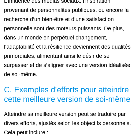
L’influence des médias sociaux, l’inspiration
provenant de personnalités publiques, ou encore la
recherche d’un bien-être et d’une satisfaction
personnelle sont des moteurs puissants. De plus,
dans un monde en perpétuel changement,
l’adaptabilité et la résilience deviennent des qualités
primordiales, alimentant ainsi le désir de se
surpasser et de s’aligner avec une version idéalisée
de soi-même.
C. Exemples d’efforts pour atteindre
cette meilleure version de soi-même
Atteindre sa meilleure version peut se traduire par
divers efforts, ajustés selon les objectifs personnels.
Cela peut inclure :