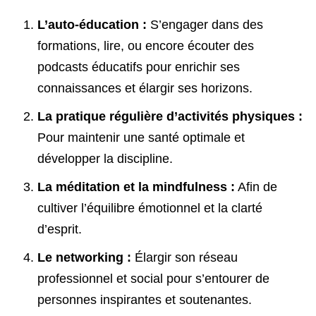
L’auto-éducation :
S’engager dans des
formations, lire, ou encore écouter des
podcasts éducatifs pour enrichir ses
connaissances et élargir ses horizons.
La pratique régulière d’activités physiques :
Pour maintenir une santé optimale et
développer la discipline.
La méditation et la mindfulness :
Afin de
cultiver l’équilibre émotionnel et la clarté
d’esprit.
Le networking :
Élargir son réseau
professionnel et social pour s’entourer de
personnes inspirantes et soutenantes.