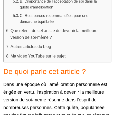
B. L’importance de l’acceptation de soi dans la
quête d’amélioration
C. Ressources recommandées pour une
démarche équilibrée
Que retenir de cet article de devenir la meilleure
version de soi-même ?
Autres articles du blog
Ma vidéo YouTube sur le sujet
De quoi parle cet article ?
Dans une époque où l’amélioration personnelle est
érigée en vertu, l’aspiration à devenir la meilleure
version de soi-même résonne dans l’esprit de
nombreuses personnes. Cette quête, popularisée