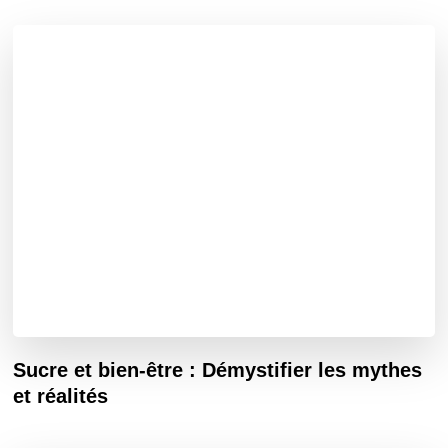
Sucre et bien-être : Démystifier les mythes
et réalités