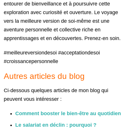
entourer de bienveillance et à poursuivre cette
exploration avec curiosité et ouverture. Le voyage
vers la meilleure version de soi-même est une
aventure personnelle et collective riche en
apprentissages et en découvertes. Prenez-en soin.
#meilleureversiondesoi #acceptationdesoi
#croissancepersonnelle
Autres articles du blog
Ci-dessous quelques articles de mon blog qui
peuvent vous intéresser :
Comment booster le bien-être au quotidien
Le salariat en déclin : pourquoi ?