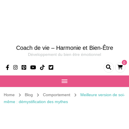
Coach de vie – Harmonie et Bien-Être
Développement du bien être émotionnel
0
Home
Blog
Comportement
Meilleure version de soi-
même : démystification des mythes