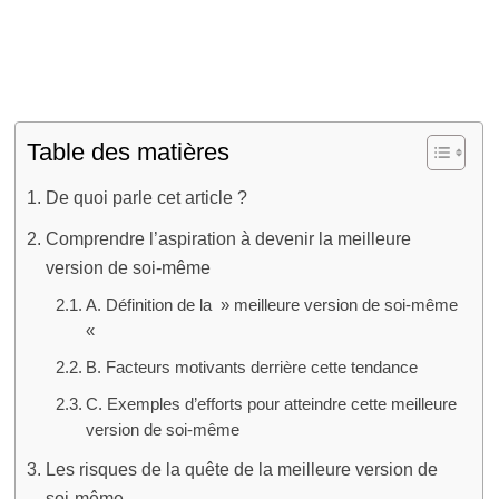
mythes
Table des matières
De quoi parle cet article ?
Comprendre l’aspiration à devenir la meilleure
version de soi-même
A. Définition de la » meilleure version de soi-même
«
B. Facteurs motivants derrière cette tendance
C. Exemples d’efforts pour atteindre cette meilleure
version de soi-même
Les risques de la quête de la meilleure version de
soi-même