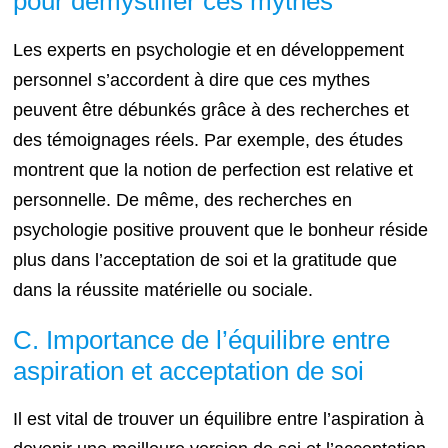
pour démystifier ces mythes
Les experts en psychologie et en développement
personnel s’accordent à dire que ces mythes
peuvent être débunkés grâce à des recherches et
des témoignages réels. Par exemple, des études
montrent que la notion de perfection est relative et
personnelle. De même, des recherches en
psychologie positive prouvent que le bonheur réside
plus dans l’acceptation de soi et la gratitude que
dans la réussite matérielle ou sociale.
C. Importance de l’équilibre entre
aspiration et acceptation de soi
Il est vital de trouver un équilibre entre l’aspiration à