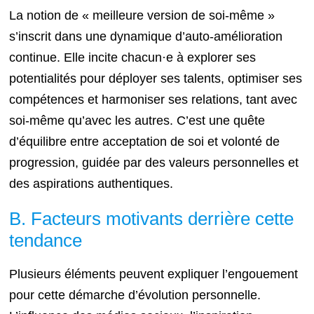
La notion de « meilleure version de soi-même »
s’inscrit dans une dynamique d’auto-amélioration
continue. Elle incite chacun·e à explorer ses
potentialités pour déployer ses talents, optimiser ses
compétences et harmoniser ses relations, tant avec
soi-même qu’avec les autres. C’est une quête
d’équilibre entre acceptation de soi et volonté de
progression, guidée par des valeurs personnelles et
des aspirations authentiques.
B. Facteurs motivants derrière cette
tendance
Plusieurs éléments peuvent expliquer l’engouement
pour cette démarche d’évolution personnelle.