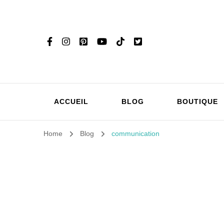
ACCUEIL
BLOG
BOUTIQUE
Home
Blog
communication