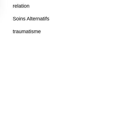
relation
Soins Alternatifs
traumatisme