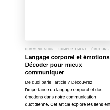
COMMUNICATION
COMPORTEMENT
ÉMOTIONS
Langage corporel et émotions
Décoder pour mieux
communiquer
De quoi parle l’article ? Découvrez
l’importance du langage corporel et des
émotions dans notre communication
quotidienne. Cet article explore les liens en