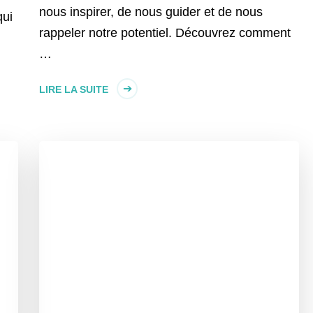
nous inspirer, de nous guider et de nous
qui
rappeler notre potentiel. Découvrez comment
…
LIRE LA SUITE