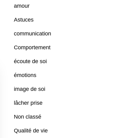
amour
Astuces
communication
Comportement
écoute de soi
émotions
image de soi
lâcher prise
Non classé
Qualité de vie