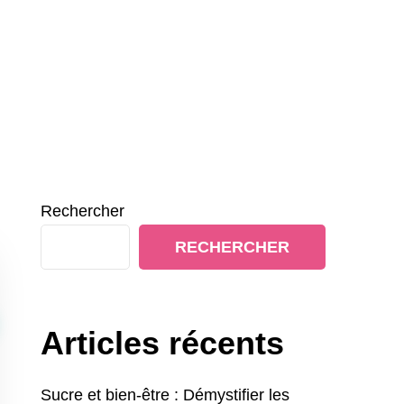
Rechercher
RECHERCHER
Articles récents
Sucre et bien-être : Démystifier les