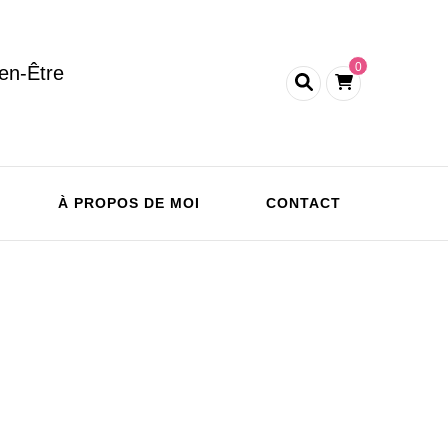
0
en-Être
À PROPOS DE MOI
CONTACT