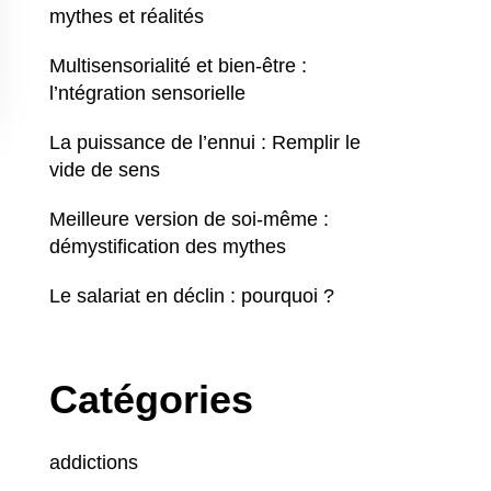
mythes et réalités
Multisensorialité et bien-être :
l’ntégration sensorielle
La puissance de l’ennui : Remplir le
vide de sens
Meilleure version de soi-même :
démystification des mythes
Le salariat en déclin : pourquoi ?
Catégories
addictions