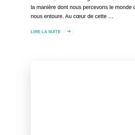
la manière dont nous percevons le monde 
nous entoure. Au cœur de cette …
LIRE LA SUITE