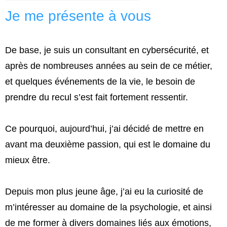
Je me présente à vous
De base, je suis un consultant en cybersécurité, et
après de nombreuses années au sein de ce métier,
et quelques événements de la vie, le besoin de
prendre du recul s’est fait fortement ressentir.
Ce pourquoi, aujourd’hui, j’ai décidé de mettre en
avant ma deuxième passion, qui est le domaine du
mieux être.
Depuis mon plus jeune âge, j’ai eu la curiosité de
m’intéresser au domaine de la psychologie, et ainsi
de me former à divers domaines liés aux émotions,