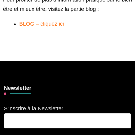
être et mieux être, visitez la partie blog :
BLOG – cliquez ici
Newsletter
S'inscrire à la Newsletter