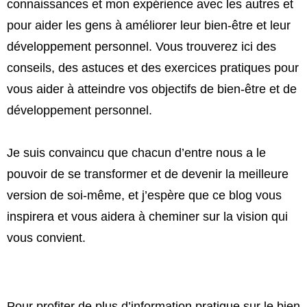
connaissances et mon expérience avec les autres et
pour aider les gens à améliorer leur bien-être et leur
développement personnel.
Vous trouverez ici des
conseils, des astuces et des exercices pratiques pour
vous aider à atteindre vos objectifs de bien-être et de
développement personnel.
Je suis convaincu que chacun d’entre nous a le
pouvoir de se transformer et de devenir la meilleure
version de soi-même, et j’espère que ce blog vous
inspirera et vous aidera à cheminer sur la vision qui
vous convient.
Pour profiter de plus d’information pratique sur le bien