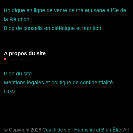
Boutique en ligne de vente de thé et tisane à l'île de
la Réunion
Blog de conseils en diététique et nutrition
A propos du site
Plan du site
Mentions légales et politique de confidentialité
CGV
© Copyright 2026
Coach de vie - Harmonie et Bien-Être
. All