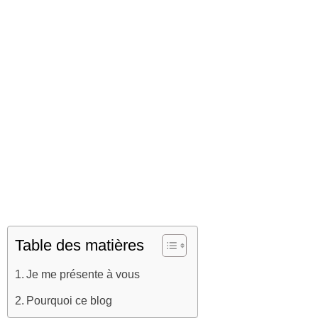
Table des matières
Je me présente à vous
Pourquoi ce blog