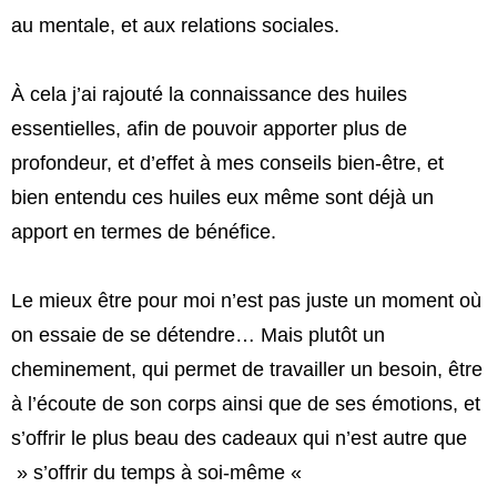
au mentale, et aux relations sociales.
À cela j’ai rajouté la connaissance des huiles
essentielles, afin de pouvoir apporter plus de
profondeur, et d’effet à mes conseils bien-être, et
bien entendu ces huiles eux même sont déjà un
apport en termes de bénéfice.
Le mieux être pour moi n’est pas juste un moment où
on essaie de se détendre…
Mais plutôt un
cheminement, qui permet de travailler un besoin, être
à l’écoute de son corps ainsi que de ses émotions, et
s’offrir le plus beau des cadeaux qui n’est autre que
» s’offrir du temps à soi-même «