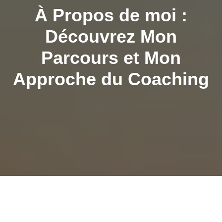
À Propos de moi :
Découvrez Mon
Parcours et Mon
Approche du Coaching