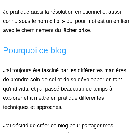
Je pratique aussi la résolution émotionnelle, aussi
connu sous le nom « tipi » qui pour moi est un en lien
avec le cheminement du lâcher prise.
Pourquoi ce blog
J’ai toujours été fasciné par les différentes manières
de prendre soin de soi et de se développer en tant
qu’individu, et j’ai passé beaucoup de temps à
explorer et à mettre en pratique différentes
techniques et approches.
J’ai décidé de créer ce blog pour partager mes