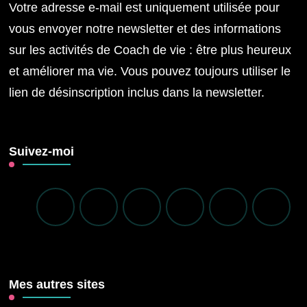
Votre adresse e-mail est uniquement utilisée pour
vous envoyer notre newsletter et des informations
sur les activités de Coach de vie : être plus heureux
et améliorer ma vie. Vous pouvez toujours utiliser le
lien de désinscription inclus dans la newsletter.
Suivez-moi
Mes autres sites