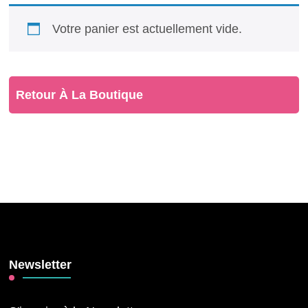
Votre panier est actuellement vide.
Retour À La Boutique
Newsletter