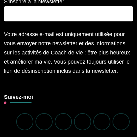
S'inscrire à la Newsletter
Votre adresse e-mail est uniquement utilisée pour
vous envoyer notre newsletter et des informations
sur les activités de Coach de vie : être plus heureux
et améliorer ma vie. Vous pouvez toujours utiliser le
lien de désinscription inclus dans la newsletter.
Suivez-moi