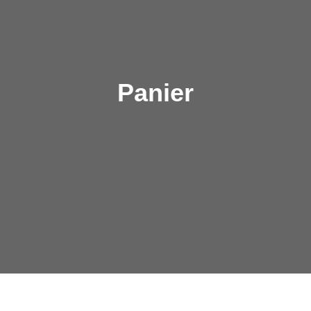
Panier