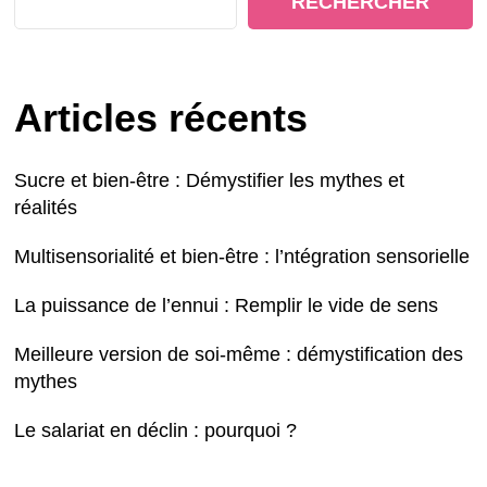
RECHERCHER
Articles récents
Sucre et bien-être : Démystifier les mythes et
réalités
Multisensorialité et bien-être : l’ntégration sensorielle
La puissance de l’ennui : Remplir le vide de sens
Meilleure version de soi-même : démystification des
mythes
Le salariat en déclin : pourquoi ?