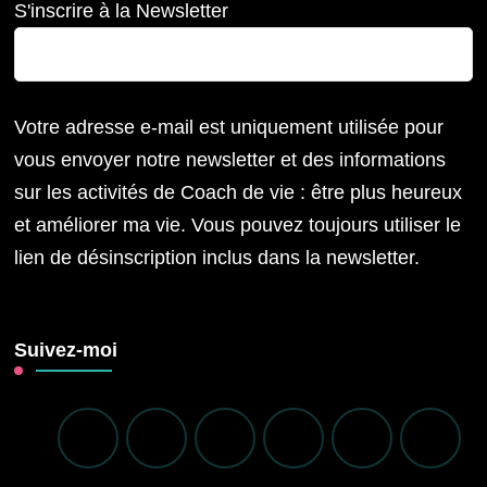
S'inscrire à la Newsletter
Votre adresse e-mail est uniquement utilisée pour
vous envoyer notre newsletter et des informations
sur les activités de Coach de vie : être plus heureux
et améliorer ma vie. Vous pouvez toujours utiliser le
lien de désinscription inclus dans la newsletter.
Suivez-moi