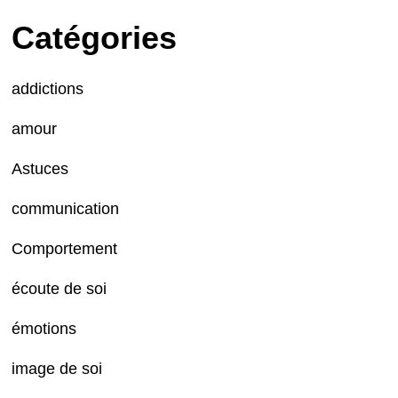
Catégories
addictions
amour
Astuces
communication
Comportement
écoute de soi
émotions
image de soi