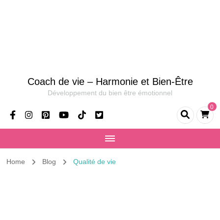
Coach de vie – Harmonie et Bien-Être
Développement du bien être émotionnel
0
Home
Blog
Qualité de vie