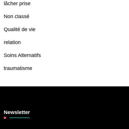
lâcher prise
Non classé
Qualité de vie
relation
Soins Alternatifs
traumatisme
Newsletter