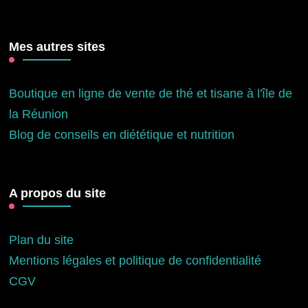
Mes autres sites
Boutique en ligne de vente de thé et tisane à l'île de
la Réunion
Blog de conseils en diététique et nutrition
A propos du site
Plan du site
Mentions légales et politique de confidentialité
CGV