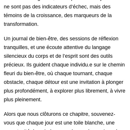
ne sont pas des indicateurs d’échec, mais des
témoins de la croissance, des marqueurs de la
transformation.
Un journal de bien-être, des sessions de réflexion
tranquilles, et une écoute attentive du langage
silencieux du corps et de l’esprit sont des outils
précieux. Ils guident chaque individu.e sur le chemin
fleuri du bien-être, où chaque tournant, chaque
obstacle, chaque détour est une invitation à plonger
plus profondément, à explorer plus librement, à vivre
plus pleinement.
Alors que nous clôturons ce chapitre, souvenez-
vous que chaque jour est une toile blanche, une