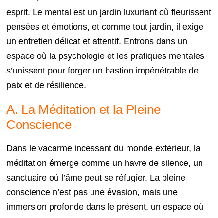
esprit. Le mental est un jardin luxuriant où fleurissent
pensées et émotions, et comme tout jardin, il exige
un entretien délicat et attentif. Entrons dans un
espace où la psychologie et les pratiques mentales
s’unissent pour forger un bastion impénétrable de
paix et de résilience.
A. La Méditation et la Pleine
Conscience
Dans le vacarme incessant du monde extérieur, la
méditation émerge comme un havre de silence, un
sanctuaire où l’âme peut se réfugier. La pleine
conscience n’est pas une évasion, mais une
immersion profonde dans le présent, un espace où