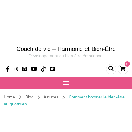
Coach de vie – Harmonie et Bien-Être
Développement du bien être émotionnel
0
Home
Blog
Astuces
Comment booster le bien-être
au quotidien