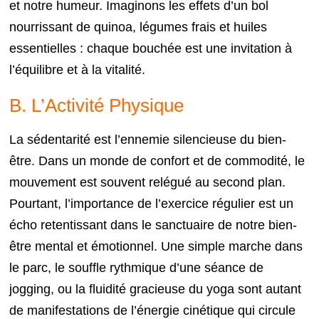
et notre humeur. Imaginons les effets d’un bol
nourrissant de quinoa, légumes frais et huiles
essentielles : chaque bouchée est une invitation à
l’équilibre et à la vitalité.
B. L’Activité Physique
La sédentarité est l’ennemie silencieuse du bien-
être. Dans un monde de confort et de commodité, le
mouvement est souvent relégué au second plan.
Pourtant, l’importance de l’exercice régulier est un
écho retentissant dans le sanctuaire de notre bien-
être mental et émotionnel. Une simple marche dans
le parc, le souffle rythmique d’une séance de
jogging, ou la fluidité gracieuse du yoga sont autant
de manifestations de l’énergie cinétique qui circule