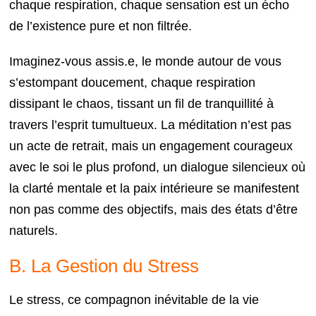
chaque respiration, chaque sensation est un écho
de l’existence pure et non filtrée.
Imaginez-vous assis.e, le monde autour de vous
s’estompant doucement, chaque respiration
dissipant le chaos, tissant un fil de tranquillité à
travers l’esprit tumultueux. La méditation n’est pas
un acte de retrait, mais un engagement courageux
avec le soi le plus profond, un dialogue silencieux où
la clarté mentale et la paix intérieure se manifestent
non pas comme des objectifs, mais des états d’être
naturels.
B. La Gestion du Stress
Le stress, ce compagnon inévitable de la vie