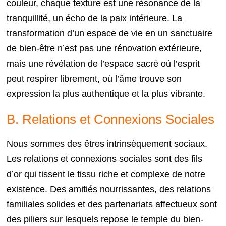
couleur, chaque texture est une résonance de la
tranquillité, un écho de la paix intérieure. La
transformation d’un espace de vie en un sanctuaire
de bien-être n’est pas une rénovation extérieure,
mais une révélation de l’espace sacré où l’esprit
peut respirer librement, où l’âme trouve son
expression la plus authentique et la plus vibrante.
B. Relations et Connexions Sociales
Nous sommes des êtres intrinsèquement sociaux.
Les relations et connexions sociales sont des fils
d’or qui tissent le tissu riche et complexe de notre
existence. Des amitiés nourrissantes, des relations
familiales solides et des partenariats affectueux sont
des piliers sur lesquels repose le temple du bien-