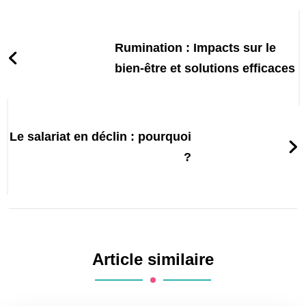
Post
Navigation
Rumination : Impacts sur le
bien-être et solutions efficaces
Le salariat en déclin : pourquoi
?
Article similaire