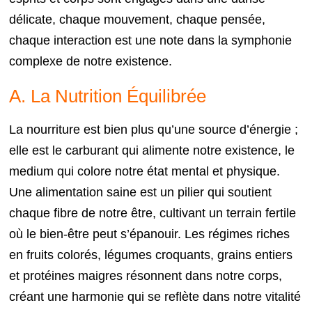
délicate, chaque mouvement, chaque pensée,
chaque interaction est une note dans la symphonie
complexe de notre existence.
A. La Nutrition Équilibrée
La nourriture est bien plus qu’une source d’énergie ;
elle est le carburant qui alimente notre existence, le
medium qui colore notre état mental et physique.
Une alimentation saine est un pilier qui soutient
chaque fibre de notre être, cultivant un terrain fertile
où le bien-être peut s’épanouir. Les régimes riches
en fruits colorés, légumes croquants, grains entiers
et protéines maigres résonnent dans notre corps,
créant une harmonie qui se reflète dans notre vitalité