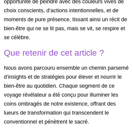
opportunité de peindre avec des couleurs vives de
choix conscients, d’actions intentionnelles, et de
moments de pure présence, tissant ainsi un récit de
bien-être qui ne se lit pas, mais se vit, se respire et
se célèbre.
Que retenir de cet article ?
Nous avons parcouru ensemble un chemin parsemé
d’insights et de stratégies pour élever et nourrir le
bien-être au quotidien. Chaque segment de ce
voyage révélateur a été conçu pour illuminer les
coins ombragés de notre existence, offrant des
lueurs de transformation qui transcendent le
conventionnel et pénètrent le sacré.