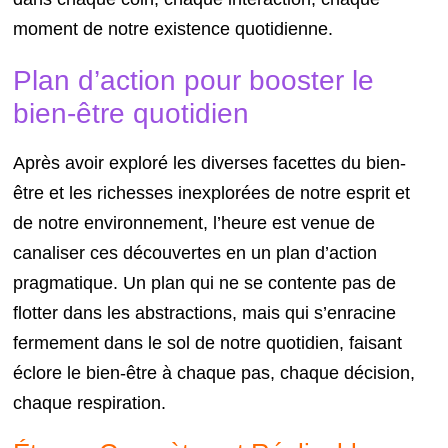
moment de notre existence quotidienne.
Plan d’action pour booster le
bien-être quotidien
Après avoir exploré les diverses facettes du bien-
être et les richesses inexplorées de notre esprit et
de notre environnement, l’heure est venue de
canaliser ces découvertes en un plan d’action
pragmatique. Un plan qui ne se contente pas de
flotter dans les abstractions, mais qui s’enracine
fermement dans le sol de notre quotidien, faisant
éclore le bien-être à chaque pas, chaque décision,
chaque respiration.