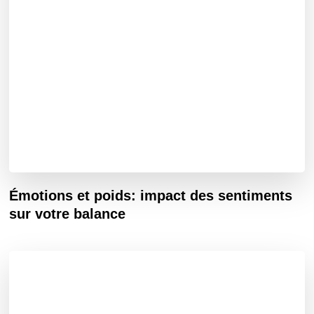
Émotions et poids: impact des sentiments
sur votre balance