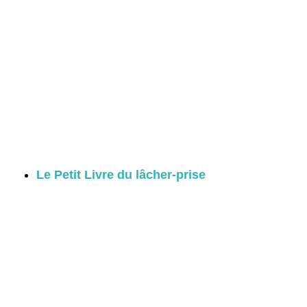
Le Petit Livre du lâcher-prise