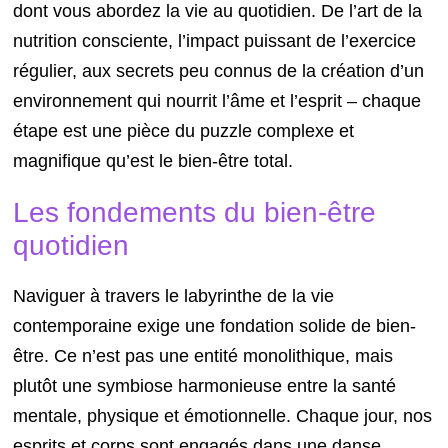
dont vous abordez la vie au quotidien. De l’art de la
nutrition consciente, l’impact puissant de l’exercice
régulier, aux secrets peu connus de la création d’un
environnement qui nourrit l’âme et l’esprit – chaque
étape est une pièce du puzzle complexe et
magnifique qu’est le bien-être total.
Les fondements du bien-être
quotidien
Naviguer à travers le labyrinthe de la vie
contemporaine exige une fondation solide de bien-
être. Ce n’est pas une entité monolithique, mais
plutôt une symbiose harmonieuse entre la santé
mentale, physique et émotionnelle. Chaque jour, nos
esprits et corps sont engagés dans une danse