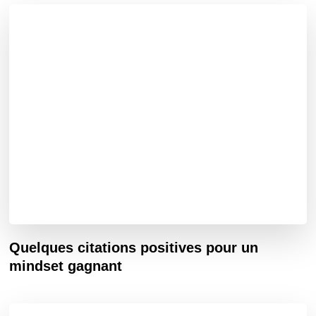
Quelques citations positives pour un
mindset gagnant