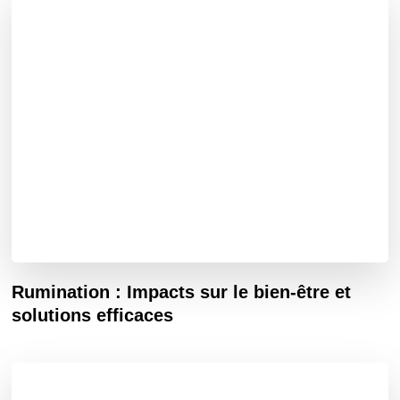
Rumination : Impacts sur le bien-être et
solutions efficaces