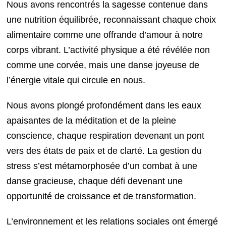
Nous avons rencontrés la sagesse contenue dans
une nutrition équilibrée, reconnaissant chaque choix
alimentaire comme une offrande d’amour à notre
corps vibrant. L’activité physique a été révélée non
comme une corvée, mais une danse joyeuse de
l’énergie vitale qui circule en nous.
Nous avons plongé profondément dans les eaux
apaisantes de la méditation et de la pleine
conscience, chaque respiration devenant un pont
vers des états de paix et de clarté. La gestion du
stress s’est métamorphosée d’un combat à une
danse gracieuse, chaque défi devenant une
opportunité de croissance et de transformation.
L’environnement et les relations sociales ont émergé