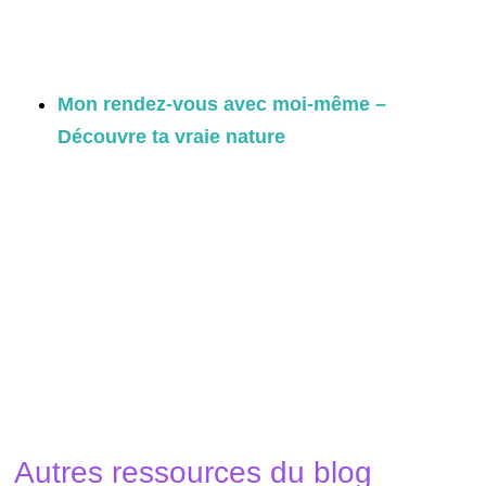
Mon rendez-vous avec moi-même –
Découvre ta vraie nature
Autres ressources du blog