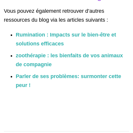
Vous pouvez également retrouver d’autres
ressources du blog via les articles suivants :
Rumination : Impacts sur le bien-être et
solutions efficaces
zoothérapie : les bienfaits de vos animaux
de compagnie
Parler de ses problèmes: surmonter cette
peur !