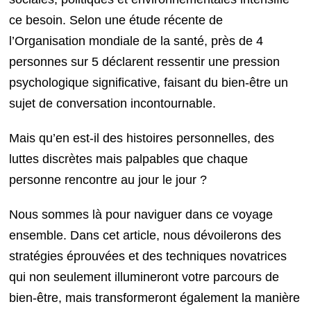
ce besoin. Selon une étude récente de
l’Organisation mondiale de la santé, près de 4
personnes sur 5 déclarent ressentir une pression
psychologique significative, faisant du bien-être un
sujet de conversation incontournable.
Mais qu’en est-il des histoires personnelles, des
luttes discrètes mais palpables que chaque
personne rencontre au jour le jour ?
Nous sommes là pour naviguer dans ce voyage
ensemble. Dans cet article, nous dévoilerons des
stratégies éprouvées et des techniques novatrices
qui non seulement illumineront votre parcours de
bien-être, mais transformeront également la manière