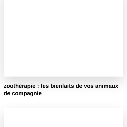
zoothérapie : les bienfaits de vos animaux
de compagnie