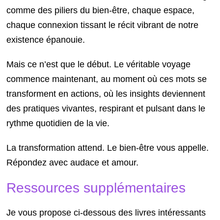
comme des piliers du bien-être, chaque espace,
chaque connexion tissant le récit vibrant de notre
existence épanouie.
Mais ce n’est que le début. Le véritable voyage
commence maintenant, au moment où ces mots se
transforment en actions, où les insights deviennent
des pratiques vivantes, respirant et pulsant dans le
rythme quotidien de la vie.
La transformation attend. Le bien-être vous appelle.
Répondez avec audace et amour.
Ressources supplémentaires
Je vous propose ci-dessous des livres intéressants