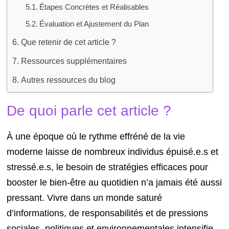
Étapes Concrètes et Réalisables
Évaluation et Ajustement du Plan
Que retenir de cet article ?
Ressources supplémentaires
Autres ressources du blog
De quoi parle cet article ?
À une époque où le rythme effréné de la vie
moderne laisse de nombreux individus épuisé.e.s et
stressé.e.s, le besoin de stratégies efficaces pour
booster le bien-être au quotidien n’a jamais été aussi
pressant. Vivre dans un monde saturé
d’informations, de responsabilités et de pressions
sociales, politiques et environnementales intensifie