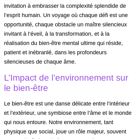
invitation à embrasser la complexité splendide de
l’esprit humain. Un voyage où chaque défi est une
opportunité, chaque obstacle un maître silencieux
invitant à l’éveil, à la transformation, et à la
réalisation du bien-être mental ultime qui réside,
patient et inébranlé, dans les profondeurs
silencieuses de chaque âme.
L’Impact de l’environnement sur
le bien-être
Le bien-être est une danse délicate entre l’intérieur
et l’extérieur, une symbiose entre l’âme et le monde
qui nous entoure. Notre environnement, tant
physique que social, joue un rôle majeur, souvent