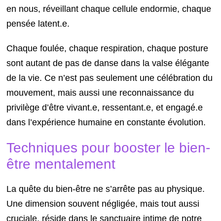
en nous, réveillant chaque cellule endormie, chaque
pensée latent.e.
Chaque foulée, chaque respiration, chaque posture
sont autant de pas de danse dans la valse élégante
de la vie. Ce n’est pas seulement une célébration du
mouvement, mais aussi une reconnaissance du
privilège d’être vivant.e, ressentant.e, et engagé.e
dans l’expérience humaine en constante évolution.
Techniques pour booster le bien-
être mentalement
La quête du bien-être ne s’arrête pas au physique.
Une dimension souvent négligée, mais tout aussi
cruciale, réside dans le sanctuaire intime de notre