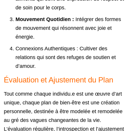
de soin pour le corps.
Mouvement Quotidien :
Intégrer des formes
de mouvement qui résonnent avec joie et
énergie.
Connexions Authentiques : Cultiver des
relations qui sont des refuges de soutien et
d’amour.
Évaluation et Ajustement du Plan
Tout comme chaque individu.e est une œuvre d’art
unique, chaque plan de bien-être est une création
personnelle, destinée à être modelée et remodelée
au gré des vagues changeantes de la vie.
L’évaluation régulière, l’introspection et l’ajustement