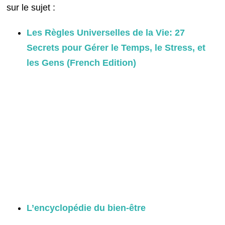
sur le sujet :
Les Règles Universelles de la Vie: 27
Secrets pour Gérer le Temps, le Stress, et
les Gens (French Edition)
L’encyclopédie du bien-être