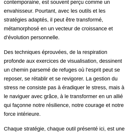
contemporaine, est souvent perçu comme un
envahisseur. Pourtant, avec les outils et les
stratégies adaptés, il peut être transformé,
métamorphosé en un vecteur de croissance et
d’évolution personnelle.
Des techniques éprouvées, de la respiration
profonde aux exercices de visualisation, dessinent
un chemin parsemé de refuges où l’esprit peut se
reposer, se rétablir et se revigorer. La gestion du
stress ne consiste pas à éradiquer le stress, mais à
le naviguer avec grâce, à le transformer en un allié
qui façonne notre résilience, notre courage et notre
force intérieure.
Chaque stratégie, chaque outil présenté ici, est une