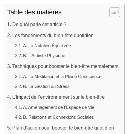
Table des matières
De quoi parle cet article ?
Les fondements du bien-être quotidien
A. La Nutrition Équilibrée
B. L’Activité Physique
Techniques pour booster le bien-être mentalement
A. La Méditation et la Pleine Conscience
B. La Gestion du Stress
L’Impact de l’environnement sur le bien-être
A. Aménagement de l’Espace de Vie
B. Relations et Connexions Sociales
Plan d’action pour booster le bien-être quotidien