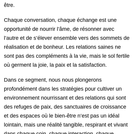
être.
Chaque conversation, chaque échange est une
opportunité de nourrir l’âme, de résonner avec
l’autre et de s’élever ensemble vers des sommets de
réalisation et de bonheur. Les relations saines ne
sont pas des compléments à la vie, mais le sol fertile
où germent la joie, la paix et la satisfaction.
Dans ce segment, nous nous plongerons
profondément dans les stratégies pour cultiver un
environnement nourrissant et des relations qui sont
des refuges de paix, des sanctuaires de croissance
et des espaces où le bien-être n’est pas un idéal
lointain, mais une réalité tangible, respirant et vivant
dans chaque coin, chaque interaction, chaque