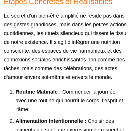
Étapes Concrètes et Réalisables
Le secret d’un bien-être amplifié ne réside pas dans
des gestes grandioses, mais dans les petites actions
quotidiennes, les rituels silencieux qui tissent le tissu
de notre existence. Il s’agit d’intégrer une nutrition
consciente, des espaces de vie harmonieux et des
connexions sociales enrichissantes non comme des
tâches, mais comme des célébrations, des actes
d’amour envers soi-même et envers le monde.
Routine Matinale :
Commencer la journée
avec une routine qui nourrit le corps, l’esprit et
l’âme.
Alimentation Intentionnelle :
Choisir des
aliments qui sont une expression de respect et