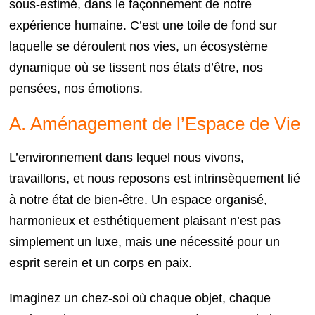
sous-estimé, dans le façonnement de notre
expérience humaine. C’est une toile de fond sur
laquelle se déroulent nos vies, un écosystème
dynamique où se tissent nos états d’être, nos
pensées, nos émotions.
A. Aménagement de l’Espace de Vie
L’environnement dans lequel nous vivons,
travaillons, et nous reposons est intrinsèquement lié
à notre état de bien-être. Un espace organisé,
harmonieux et esthétiquement plaisant n’est pas
simplement un luxe, mais une nécessité pour un
esprit serein et un corps en paix.
Imaginez un chez-soi où chaque objet, chaque