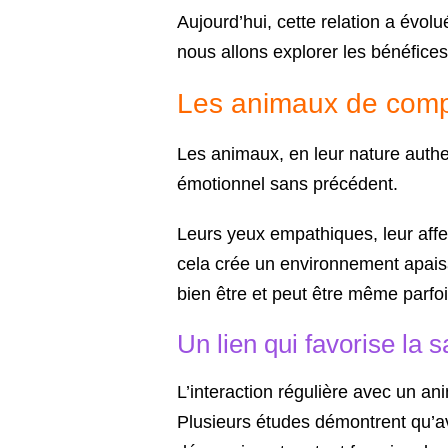
Aujourd’hui, cette relation a évol
nous allons explorer les bénéfices
Les animaux de compa
Les animaux, en leur nature authe
émotionnel sans précédent.
Leurs yeux empathiques, leur affec
cela crée un environnement apaisa
bien être et peut être même parfoi
Un lien qui favorise la 
L’interaction régulière avec un a
Plusieurs études démontrent qu’av