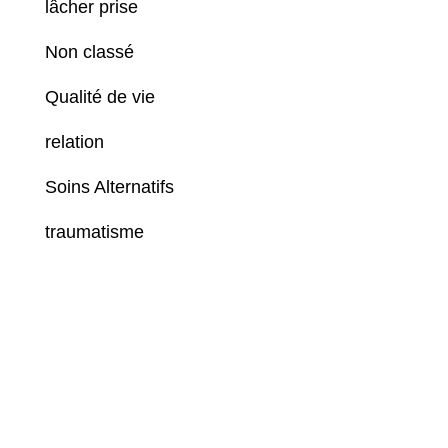
lâcher prise
Non classé
Qualité de vie
relation
Soins Alternatifs
traumatisme