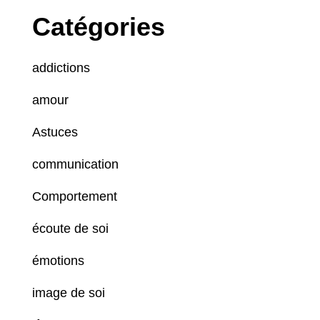
Catégories
addictions
amour
Astuces
communication
Comportement
écoute de soi
émotions
image de soi