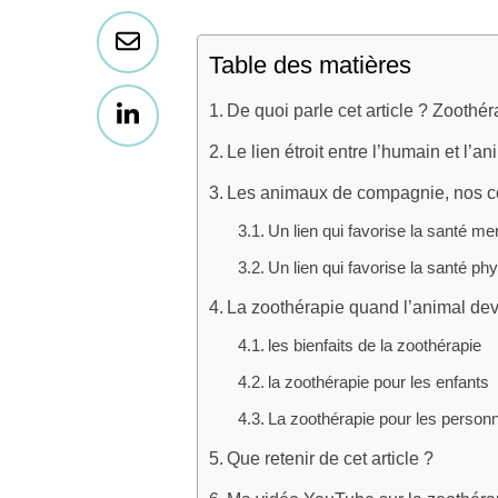
Table des matières
De quoi parle cet article ? Zoothér
Le lien étroit entre l’humain et l’an
Les animaux de compagnie, nos co
Un lien qui favorise la santé me
Un lien qui favorise la santé ph
La zoothérapie quand l’animal dev
les bienfaits de la zoothérapie
la zoothérapie pour les enfants
La zoothérapie pour les person
Que retenir de cet article ?