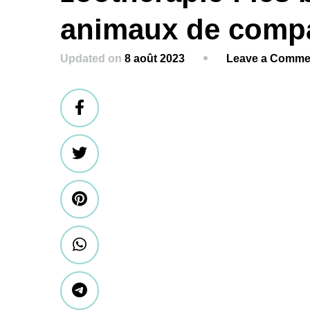
animaux de comp
Updated on
8 août 2023
Leave a Comme