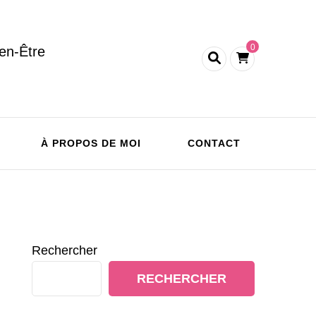
0
en-Être
À PROPOS DE MOI
CONTACT
Rechercher
RECHERCHER