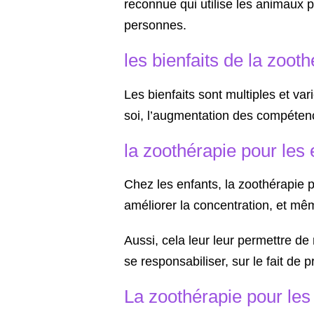
reconnue qui utilise les animaux 
personnes.
les bienfaits de la zoot
Les bienfaits sont multiples et va
soi, l’augmentation des compétence
la zoothérapie pour les 
Chez les enfants, la zoothérapie 
améliorer la concentration, et même
Aussi, cela leur leur permettre de 
se responsabiliser, sur le fait de p
La zoothérapie pour le