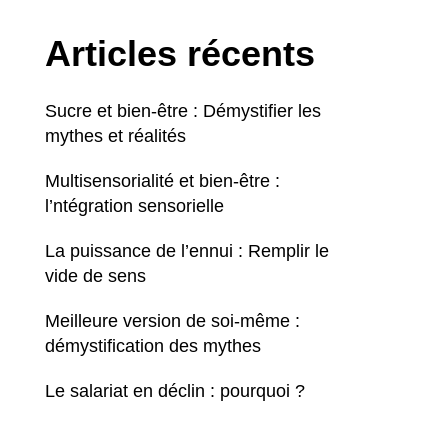
Articles récents
Sucre et bien-être : Démystifier les
mythes et réalités
Multisensorialité et bien-être :
l’ntégration sensorielle
La puissance de l’ennui : Remplir le
vide de sens
Meilleure version de soi-même :
démystification des mythes
Le salariat en déclin : pourquoi ?