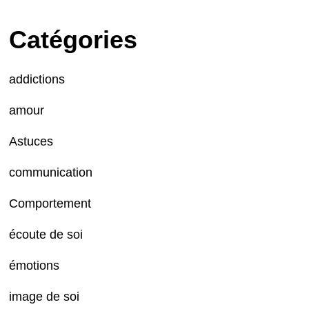
Catégories
addictions
amour
Astuces
communication
Comportement
écoute de soi
émotions
image de soi