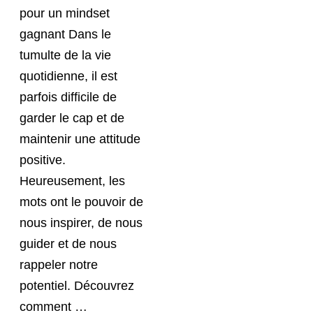
pour un mindset
gagnant Dans le
tumulte de la vie
quotidienne, il est
parfois difficile de
garder le cap et de
maintenir une attitude
positive.
Heureusement, les
mots ont le pouvoir de
nous inspirer, de nous
guider et de nous
rappeler notre
potentiel. Découvrez
comment …