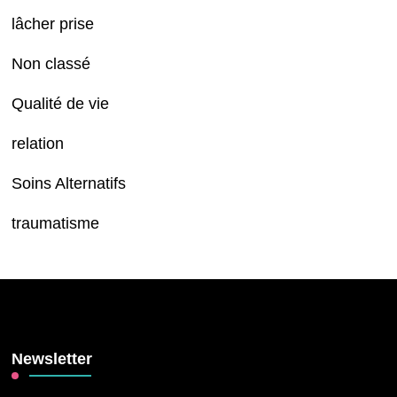
lâcher prise
Non classé
Qualité de vie
relation
Soins Alternatifs
traumatisme
Newsletter