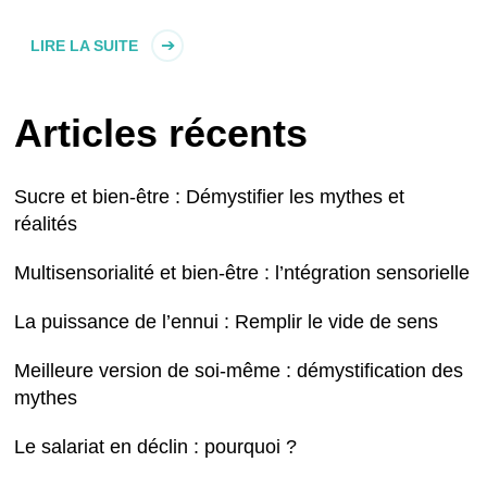
LIRE LA SUITE
Articles récents
Sucre et bien-être : Démystifier les mythes et
réalités
Multisensorialité et bien-être : l’ntégration sensorielle
La puissance de l’ennui : Remplir le vide de sens
Meilleure version de soi-même : démystification des
mythes
Le salariat en déclin : pourquoi ?