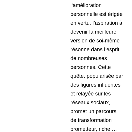
l’amélioration
personnelle est érigée
en vertu, l’aspiration à
devenir la meilleure
version de soi-même
résonne dans l’esprit
de nombreuses
personnes. Cette
quête, popularisée par
des figures influentes
et relayée sur les
réseaux sociaux,
promet un parcours
de transformation
prometteur, riche …