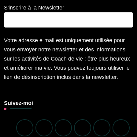
S'inscrire à la Newsletter
Votre adresse e-mail est uniquement utilisée pour
vous envoyer notre newsletter et des informations
sur les activités de Coach de vie : être plus heureux
et améliorer ma vie. Vous pouvez toujours utiliser le
lien de désinscription inclus dans la newsletter.
Suivez-moi