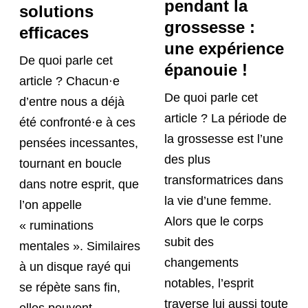
pendant la
solutions
grossesse :
efficaces
une expérience
De quoi parle cet
épanouie !
article ? Chacun·e
De quoi parle cet
d’entre nous a déjà
article ? La période de
été confronté·e à ces
la grossesse est l’une
pensées incessantes,
des plus
tournant en boucle
transformatrices dans
dans notre esprit, que
la vie d’une femme.
l’on appelle
Alors que le corps
« ruminations
subit des
mentales ». Similaires
changements
à un disque rayé qui
notables, l’esprit
se répète sans fin,
traverse lui aussi toute