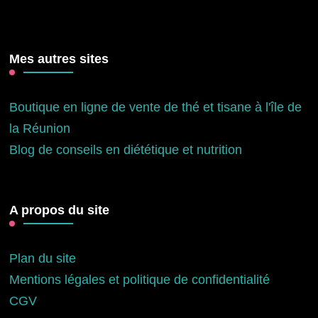
Mes autres sites
Boutique en ligne de vente de thé et tisane à l'île de
la Réunion
Blog de conseils en diététique et nutrition
A propos du site
Plan du site
Mentions légales et politique de confidentialité
CGV