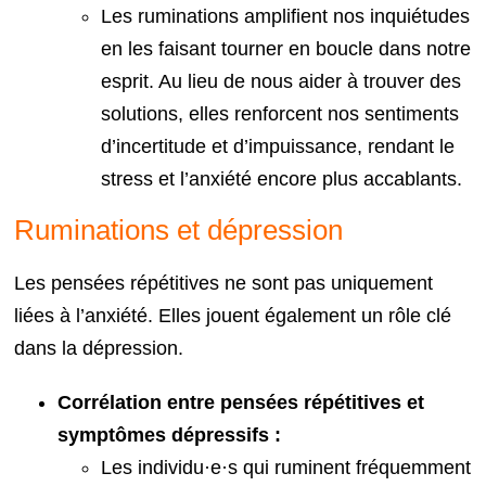
Les ruminations amplifient nos inquiétudes
en les faisant tourner en boucle dans notre
esprit. Au lieu de nous aider à trouver des
solutions, elles renforcent nos sentiments
d’incertitude et d’impuissance, rendant le
stress et l’anxiété encore plus accablants.
Ruminations et dépression
Les pensées répétitives ne sont pas uniquement
liées à l’anxiété. Elles jouent également un rôle clé
dans la dépression.
Corrélation entre pensées répétitives et
symptômes dépressifs :
Les individu·e·s qui ruminent fréquemment