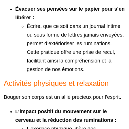
Évacuer ses pensées sur le papier pour s’en
libérer :
Écrire, que ce soit dans un journal intime
ou sous forme de lettres jamais envoyées,
permet d’extérioriser les ruminations.
Cette pratique offre une prise de recul,
facilitant ainsi la compréhension et la
gestion de nos émotions.
Activités physiques et relaxation
Bouger son corps est un allié précieux pour l’esprit.
L’impact positif du mouvement sur le
cerveau et la réduction des ruminations :
L’exercice physique libère des