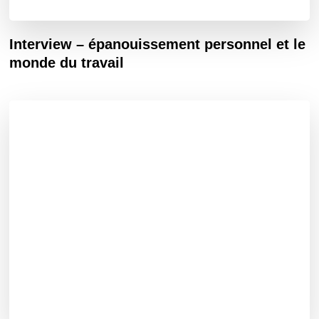
Interview – épanouissement personnel et le
monde du travail