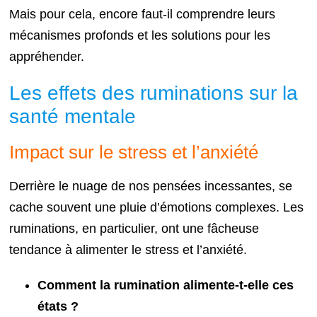
Mais pour cela, encore faut-il comprendre leurs
mécanismes profonds et les solutions pour les
appréhender.
Les effets des ruminations sur la
santé mentale
Impact sur le stress et l’anxiété
Derrière le nuage de nos pensées incessantes, se
cache souvent une pluie d’émotions complexes. Les
ruminations, en particulier, ont une fâcheuse
tendance à alimenter le stress et l’anxiété.
Comment la rumination alimente-t-elle ces
états ?