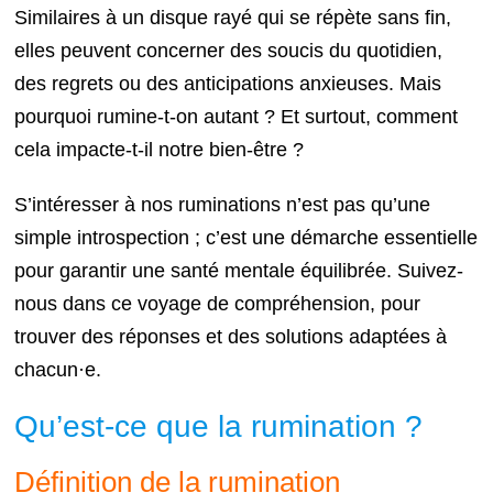
Similaires à un disque rayé qui se répète sans fin,
elles peuvent concerner des soucis du quotidien,
des regrets ou des anticipations anxieuses. Mais
pourquoi rumine-t-on autant ? Et surtout, comment
cela impacte-t-il notre bien-être ?
S’intéresser à nos ruminations n’est pas qu’une
simple introspection ; c’est une démarche essentielle
pour garantir une santé mentale équilibrée. Suivez-
nous dans ce voyage de compréhension, pour
trouver des réponses et des solutions adaptées à
chacun·e.
Qu’est-ce que la rumination ?
Définition de la rumination