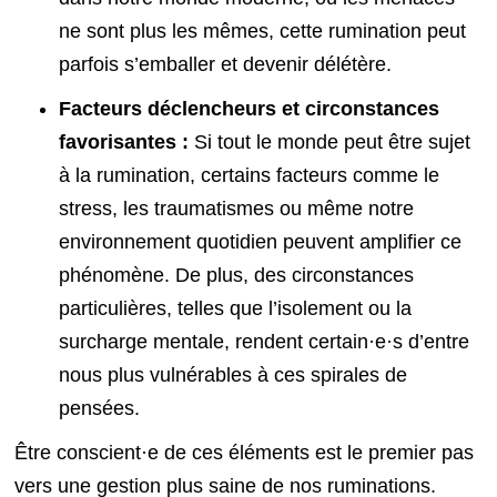
ne sont plus les mêmes, cette rumination peut
parfois s’emballer et devenir délétère.
Facteurs déclencheurs et circonstances
favorisantes :
Si tout le monde peut être sujet
à la rumination, certains facteurs comme le
stress, les traumatismes ou même notre
environnement quotidien peuvent amplifier ce
phénomène. De plus, des circonstances
particulières, telles que l’isolement ou la
surcharge mentale, rendent certain·e·s d’entre
nous plus vulnérables à ces spirales de
pensées.
Être conscient·e de ces éléments est le premier pas
vers une gestion plus saine de nos ruminations.