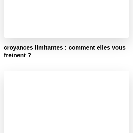
croyances limitantes : comment elles vous
freinent ?