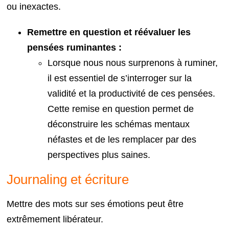
ou inexactes.
Remettre en question et réévaluer les
pensées ruminantes :
Lorsque nous nous surprenons à ruminer,
il est essentiel de s’interroger sur la
validité et la productivité de ces pensées.
Cette remise en question permet de
déconstruire les schémas mentaux
néfastes et de les remplacer par des
perspectives plus saines.
Journaling et écriture
Mettre des mots sur ses émotions peut être
extrêmement libérateur.