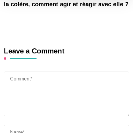
la colère, comment agir et réagir avec elle ?
Leave a Comment