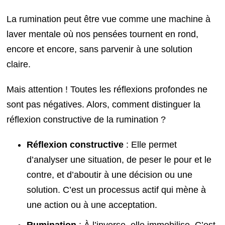
La rumination peut être vue comme une machine à
laver mentale où nos pensées tournent en rond,
encore et encore, sans parvenir à une solution
claire.
Mais attention ! Toutes les réflexions profondes ne
sont pas négatives. Alors, comment distinguer la
réflexion constructive de la rumination ?
Réflexion constructive
: Elle permet
d’analyser une situation, de peser le pour et le
contre, et d’aboutir à une décision ou une
solution. C’est un processus actif qui mène à
une action ou à une acceptation.
Rumination
: À l’inverse, elle immobilise. C’est