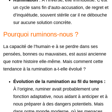
un cycle sans fin d’auto-accusation, de regret et
d’inquiétude, souvent stérile car il ne débouche
sur aucune solution concrète.
Pourquoi ruminons-nous ?
La capacité de l’humain·e à se perdre dans ses
pensées, bonnes ou mauvaises, est aussi ancienne
que notre histoire elle-même. Mais comment cette
tendance à la rumination a-t-elle évolué ?
Évolution de la rumination au fil du temps :
À l’origine, ruminer avait probablement une
fonction adaptative, nous aidant à anticiper et à
nous préparer à des dangers potentiels. Mais
dans notre monde moderne, où les menaces