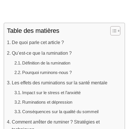
effi
Table des matières
De quoi parle cet article ?
Qu’est-ce que la rumination ?
Définition de la rumination
Pourquoi ruminons-nous ?
Les effets des ruminations sur la santé mentale
Impact sur le stress et l’anxiété
Ruminations et dépression
Conséquences sur la qualité du sommeil
Comment arrêter de ruminer ? Stratégies et