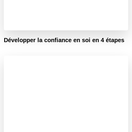
Développer la confiance en soi en 4 étapes