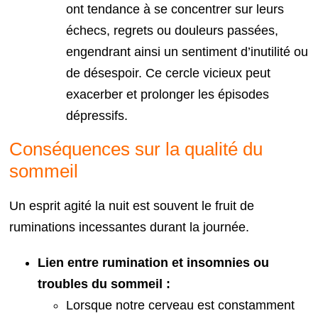
ont tendance à se concentrer sur leurs
échecs, regrets ou douleurs passées,
engendrant ainsi un sentiment d’inutilité ou
de désespoir. Ce cercle vicieux peut
exacerber et prolonger les épisodes
dépressifs.
Conséquences sur la qualité du
sommeil
Un esprit agité la nuit est souvent le fruit de
ruminations incessantes durant la journée.
Lien entre rumination et insomnies ou
troubles du sommeil :
Lorsque notre cerveau est constamment