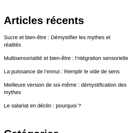
Articles récents
Sucre et bien-être : Démystifier les mythes et
réalités
Multisensorialité et bien-être : l’ntégration sensorielle
La puissance de l’ennui : Remplir le vide de sens
Meilleure version de soi-même : démystification des
mythes
Le salariat en déclin : pourquoi ?