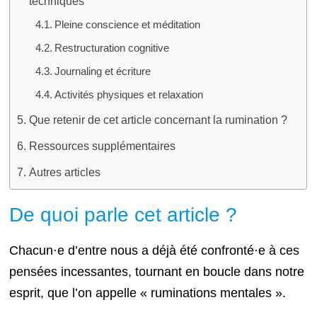
techniques
Pleine conscience et méditation
Restructuration cognitive
Journaling et écriture
Activités physiques et relaxation
Que retenir de cet article concernant la rumination ?
Ressources supplémentaires
Autres articles
De quoi parle cet article ?
Chacun·e d’entre nous a déjà été confronté·e à ces
pensées incessantes, tournant en boucle dans notre
esprit, que l’on appelle « ruminations mentales ».