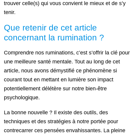
trouver celle(s) qui vous convient le mieux et de s’y
tenir.
Que retenir de cet article
concernant la rumination ?
Comprendre nos ruminations, c’est s’offrir la clé pour
une meilleure santé mentale. Tout au long de cet
article, nous avons démystifié ce phénomène si
courant tout en mettant en lumière son impact
potentiellement délétère sur notre bien-être
psychologique.
La bonne nouvelle ? Il existe des outils, des
techniques et des stratégies à notre portée pour
contrecarrer ces pensées envahissantes. La pleine