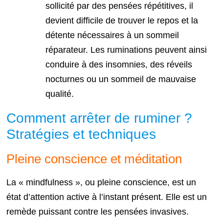
sollicité par des pensées répétitives, il
devient difficile de trouver le repos et la
détente nécessaires à un sommeil
réparateur. Les ruminations peuvent ainsi
conduire à des insomnies, des réveils
nocturnes ou un sommeil de mauvaise
qualité.
Comment arrêter de ruminer ?
Stratégies et techniques
Pleine conscience et méditation
La « mindfulness », ou pleine conscience, est un
état d’attention active à l’instant présent. Elle est un
remède puissant contre les pensées invasives.