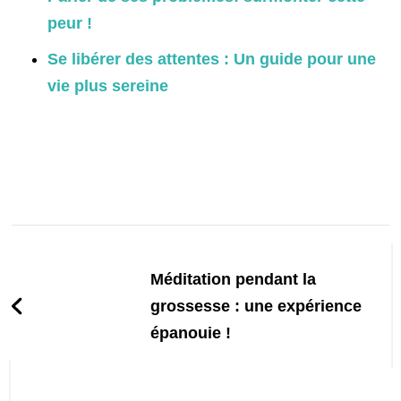
peur !
Se libérer des attentes : Un guide pour une
vie plus sereine
Post
Navigation
Méditation pendant la
grossesse : une expérience
épanouie !