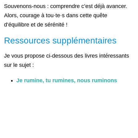
Souvenons-nous : comprendre c’est déjà avancer.
Alors, courage à tou·te·s dans cette quête
d’équilibre et de sérénité !
Ressources supplémentaires
Je vous propose ci-dessous des livres intéressants
sur le sujet :
Je rumine, tu rumines, nous ruminons