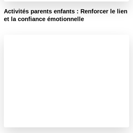
Activités parents enfants : Renforcer le lien
et la confiance émotionnelle