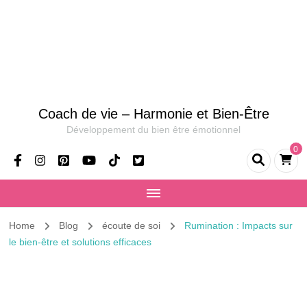
Coach de vie – Harmonie et Bien-Être
Développement du bien être émotionnel
0
Home
Blog
écoute de soi
Rumination : Impacts sur
le bien-être et solutions efficaces