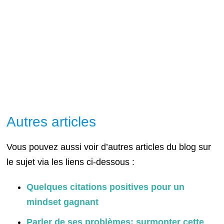
Autres articles
Vous pouvez aussi voir d’autres articles du blog sur
le sujet via les liens ci-dessous :
Quelques citations positives pour un
mindset gagnant
Parler de ses problèmes: surmonter cette