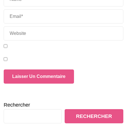
Rechercher
RECHERCHER