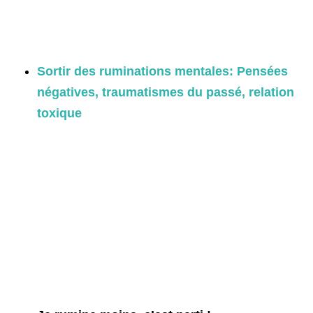
Sortir des ruminations mentales: Pensées
négatives, traumatismes du passé, relation
toxique