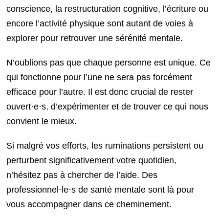
conscience, la restructuration cognitive, l’écriture ou
encore l’activité physique sont autant de voies à
explorer pour retrouver une sérénité mentale.
N’oublions pas que chaque personne est unique. Ce
qui fonctionne pour l’une ne sera pas forcément
efficace pour l’autre. Il est donc crucial de rester
ouvert·e·s, d’expérimenter et de trouver ce qui nous
convient le mieux.
Si malgré vos efforts, les ruminations persistent ou
perturbent significativement votre quotidien,
n’hésitez pas à chercher de l’aide. Des
professionnel·le·s de santé mentale sont là pour
vous accompagner dans ce cheminement.