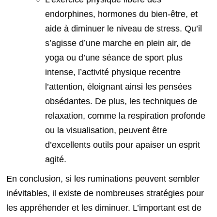
endorphines, hormones du bien-être, et
aide à diminuer le niveau de stress. Qu’il
s’agisse d’une marche en plein air, de
yoga ou d’une séance de sport plus
intense, l’activité physique recentre
l’attention, éloignant ainsi les pensées
obsédantes. De plus, les techniques de
relaxation, comme la respiration profonde
ou la visualisation, peuvent être
d’excellents outils pour apaiser un esprit
agité.
En conclusion, si les ruminations peuvent sembler
inévitables, il existe de nombreuses stratégies pour
les appréhender et les diminuer. L’important est de