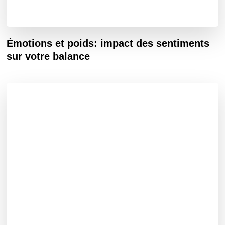
Émotions et poids: impact des sentiments
sur votre balance