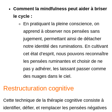
Comment la mindfulness peut aider à briser
le cycle :
En pratiquant la pleine conscience, on
apprend à observer nos pensées sans
jugement, permettant ainsi de détacher
notre identité des ruminations. En cultivant
cet état d’esprit, nous pouvons reconnaître
les pensées ruminantes et choisir de ne
pas y adhérer, les laissant passer comme
des nuages dans le ciel.
Restructuration cognitive
Cette technique de la thérapie cognitive consiste à
identifier, défier, et remplacer les pensées négatives