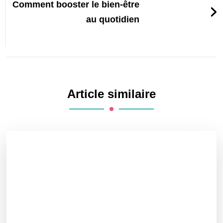
Comment booster le bien-être
au quotidien
Article similaire