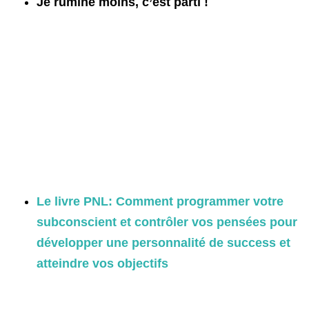
Je rumine moins, c’est parti !
Le livre PNL: Comment programmer votre
subconscient et contrôler vos pensées pour
développer une personnalité de success et
atteindre vos objectifs