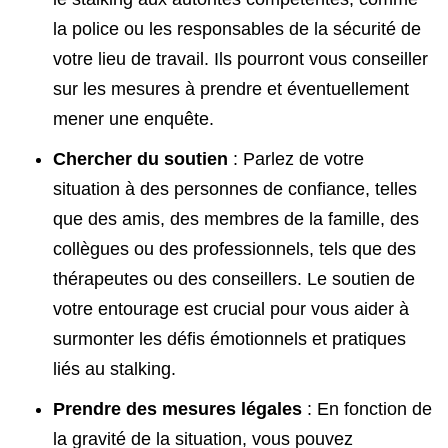
la police ou les responsables de la sécurité de
votre lieu de travail. Ils pourront vous conseiller
sur les mesures à prendre et éventuellement
mener une enquête.
Chercher du soutien
: Parlez de votre
situation à des personnes de confiance, telles
que des amis, des membres de la famille, des
collègues ou des professionnels, tels que des
thérapeutes ou des conseillers. Le soutien de
votre entourage est crucial pour vous aider à
surmonter les défis émotionnels et pratiques
liés au stalking.
Prendre des mesures légales
: En fonction de
la gravité de la situation, vous pouvez