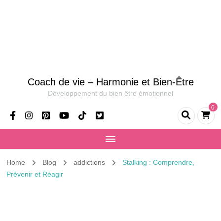
Coach de vie – Harmonie et Bien-Être
Développement du bien être émotionnel
0
Home
Blog
addictions
Stalking : Comprendre,
Prévenir et Réagir