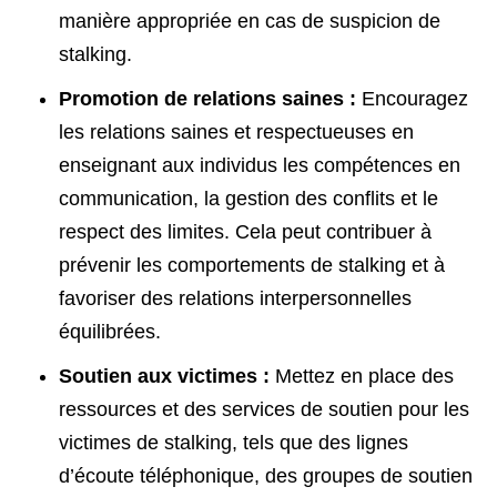
manière appropriée en cas de suspicion de
stalking.
Promotion de relations saines :
Encouragez
les relations saines et respectueuses en
enseignant aux individus les compétences en
communication, la gestion des conflits et le
respect des limites. Cela peut contribuer à
prévenir les comportements de stalking et à
favoriser des relations interpersonnelles
équilibrées.
Soutien aux victimes :
Mettez en place des
ressources et des services de soutien pour les
victimes de stalking, tels que des lignes
d’écoute téléphonique, des groupes de soutien