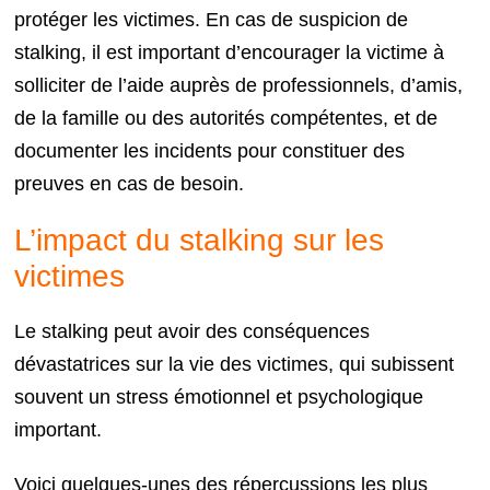
protéger les victimes. En cas de suspicion de
stalking, il est important d’encourager la victime à
solliciter de l’aide auprès de professionnels, d’amis,
de la famille ou des autorités compétentes, et de
documenter les incidents pour constituer des
preuves en cas de besoin.
L’impact du stalking sur les
victimes
Le stalking peut avoir des conséquences
dévastatrices sur la vie des victimes, qui subissent
souvent un stress émotionnel et psychologique
important.
Voici quelques-unes des répercussions les plus