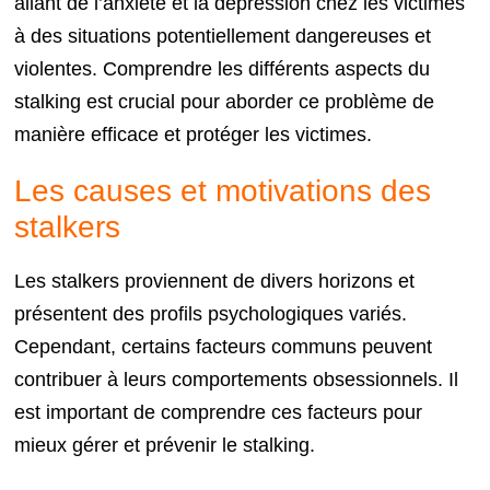
allant de l’anxiété et la dépression chez les victimes
à des situations potentiellement dangereuses et
violentes. Comprendre les différents aspects du
stalking est crucial pour aborder ce problème de
manière efficace et protéger les victimes.
Les causes et motivations des
stalkers
Les stalkers proviennent de divers horizons et
présentent des profils psychologiques variés.
Cependant, certains facteurs communs peuvent
contribuer à leurs comportements obsessionnels. Il
est important de comprendre ces facteurs pour
mieux gérer et prévenir le stalking.