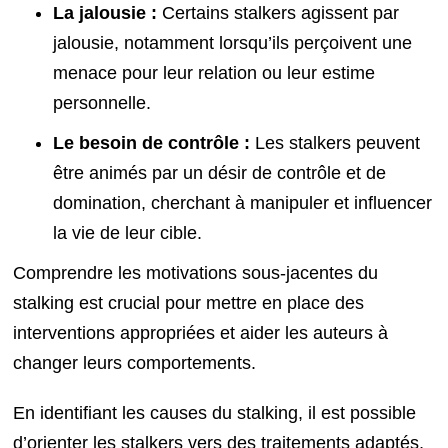
La jalousie :
Certains stalkers agissent par
jalousie, notamment lorsqu’ils perçoivent une
menace pour leur relation ou leur estime
personnelle.
Le besoin de contrôle :
Les stalkers peuvent
être animés par un désir de contrôle et de
domination, cherchant à manipuler et influencer
la vie de leur cible.
Comprendre les motivations sous-jacentes du
stalking est crucial pour mettre en place des
interventions appropriées et aider les auteurs à
changer leurs comportements.
En identifiant les causes du stalking, il est possible
d’orienter les stalkers vers des traitements adaptés,