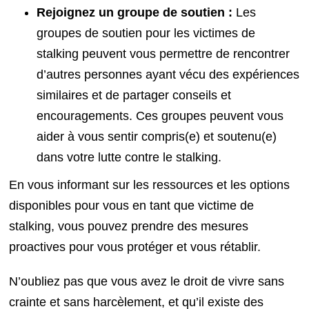
Rejoignez un groupe de soutien :
Les
groupes de soutien pour les victimes de
stalking peuvent vous permettre de rencontrer
d’autres personnes ayant vécu des expériences
similaires et de partager conseils et
encouragements. Ces groupes peuvent vous
aider à vous sentir compris(e) et soutenu(e)
dans votre lutte contre le stalking.
En vous informant sur les ressources et les options
disponibles pour vous en tant que victime de
stalking, vous pouvez prendre des mesures
proactives pour vous protéger et vous rétablir.
N’oubliez pas que vous avez le droit de vivre sans
crainte et sans harcèlement, et qu’il existe des