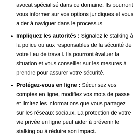
avocat spécialisé dans ce domaine. Ils pourront
vous informer sur vos options juridiques et vous
aider à naviguer dans le processus.
Impliquez les autorités :
Signalez le stalking à
la police ou aux responsables de la sécurité de
votre lieu de travail. Ils pourront évaluer la
situation et vous conseiller sur les mesures à
prendre pour assurer votre sécurité.
Protégez-vous en ligne :
Sécurisez vos
comptes en ligne, modifiez vos mots de passe
et limitez les informations que vous partagez
sur les réseaux sociaux. La protection de votre
vie privée en ligne peut aider à prévenir le
stalking ou à réduire son impact.