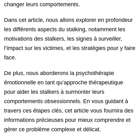
changer leurs comportements.
Dans cet article, nous allons explorer en profondeur
les différents aspects du stalking, notamment les
motivations des stalkers, les signes à surveiller,
l’impact sur les victimes, et les stratégies pour y faire
face.
De plus, nous aborderons la psychothérapie
émotionnelle en tant qu’approche thérapeutique
pour aider les stalkers à surmonter leurs
comportements obsessionnels. En vous guidant à
travers ces étapes clés, cet article vous fournira des
informations précieuses pour mieux comprendre et
gérer ce problème complexe et délicat.