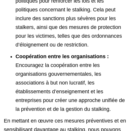
politiques pour renforcer les lois et les
politiques concernant le stalking. Cela peut
inclure des sanctions plus sévères pour les
stalkers, ainsi que des mesures de protection
pour les victimes, telles que des ordonnances
d’éloignement ou de restriction.
Coopération entre les organisations :
Encouragez la coopération entre les
organisations gouvernementales, les
associations à but non lucratif, les
établissements d’enseignement et les
entreprises pour créer une approche unifiée de
la prévention et de la gestion du stalking.
En mettant en œuvre ces mesures préventives et en
sensibilisant davantage au stalking, nous pouvons