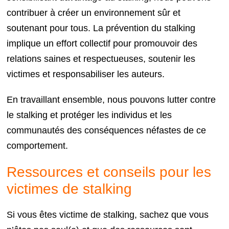
contribuer à créer un environnement sûr et
soutenant pour tous. La prévention du stalking
implique un effort collectif pour promouvoir des
relations saines et respectueuses, soutenir les
victimes et responsabiliser les auteurs.
En travaillant ensemble, nous pouvons lutter contre
le stalking et protéger les individus et les
communautés des conséquences néfastes de ce
comportement.
Ressources et conseils pour les
victimes de stalking
Si vous êtes victime de stalking, sachez que vous