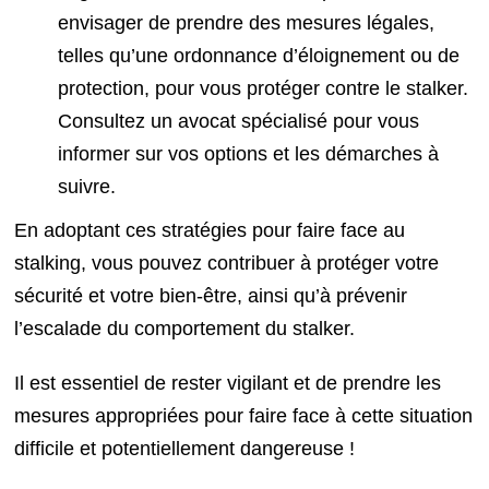
envisager de prendre des mesures légales,
telles qu’une ordonnance d’éloignement ou de
protection, pour vous protéger contre le stalker.
Consultez un avocat spécialisé pour vous
informer sur vos options et les démarches à
suivre.
En adoptant ces stratégies pour faire face au
stalking, vous pouvez contribuer à protéger votre
sécurité et votre bien-être, ainsi qu’à prévenir
l’escalade du comportement du stalker.
Il est essentiel de rester vigilant et de prendre les
mesures appropriées pour faire face à cette situation
difficile et potentiellement dangereuse !