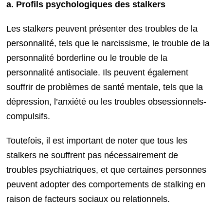
a. Profils psychologiques des stalkers
Les stalkers peuvent présenter des troubles de la
personnalité, tels que le narcissisme, le trouble de la
personnalité borderline ou le trouble de la
personnalité antisociale. Ils peuvent également
souffrir de problèmes de santé mentale, tels que la
dépression, l’anxiété ou les troubles obsessionnels-
compulsifs.
Toutefois, il est important de noter que tous les
stalkers ne souffrent pas nécessairement de
troubles psychiatriques, et que certaines personnes
peuvent adopter des comportements de stalking en
raison de facteurs sociaux ou relationnels.