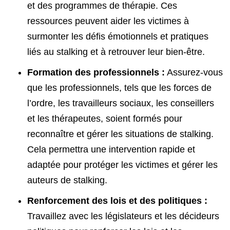
et des programmes de thérapie. Ces
ressources peuvent aider les victimes à
surmonter les défis émotionnels et pratiques
liés au stalking et à retrouver leur bien-être.
Formation des professionnels :
Assurez-vous
que les professionnels, tels que les forces de
l’ordre, les travailleurs sociaux, les conseillers
et les thérapeutes, soient formés pour
reconnaître et gérer les situations de stalking.
Cela permettra une intervention rapide et
adaptée pour protéger les victimes et gérer les
auteurs de stalking.
Renforcement des lois et des politiques :
Travaillez avec les législateurs et les décideurs