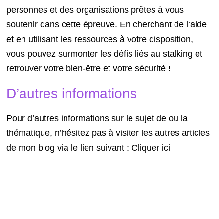
personnes et des organisations prêtes à vous
soutenir dans cette épreuve. En cherchant de l’aide
et en utilisant les ressources à votre disposition,
vous pouvez surmonter les défis liés au stalking et
retrouver votre bien-être et votre sécurité !
D’autres informations
Pour d’autres informations sur le sujet de ou la
thématique, n’hésitez pas à visiter les autres articles
de mon blog via le lien suivant : Cliquer ici