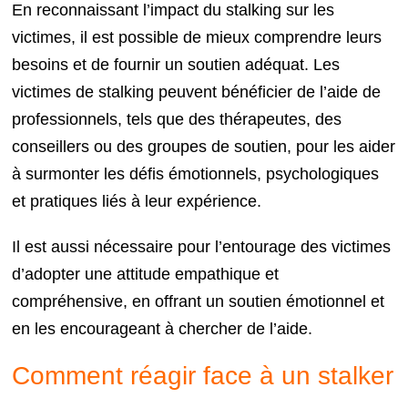
En reconnaissant l’impact du stalking sur les
victimes, il est possible de mieux comprendre leurs
besoins et de fournir un soutien adéquat. Les
victimes de stalking peuvent bénéficier de l’aide de
professionnels, tels que des thérapeutes, des
conseillers ou des groupes de soutien, pour les aider
à surmonter les défis émotionnels, psychologiques
et pratiques liés à leur expérience.
Il est aussi nécessaire pour l’entourage des victimes
d’adopter une attitude empathique et
compréhensive, en offrant un soutien émotionnel et
en les encourageant à chercher de l’aide.
Comment réagir face à un stalker