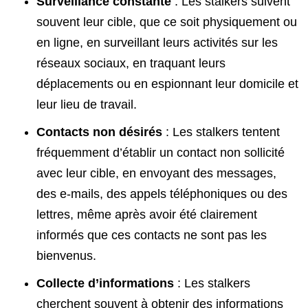
Surveillance constante
: Les stalkers suivent
souvent leur cible, que ce soit physiquement ou
en ligne, en surveillant leurs activités sur les
réseaux sociaux, en traquant leurs
déplacements ou en espionnant leur domicile et
leur lieu de travail.
Contacts non désirés
: Les stalkers tentent
fréquemment d’établir un contact non sollicité
avec leur cible, en envoyant des messages,
des e-mails, des appels téléphoniques ou des
lettres, même après avoir été clairement
informés que ces contacts ne sont pas les
bienvenus.
Collecte d’informations
: Les stalkers
cherchent souvent à obtenir des informations