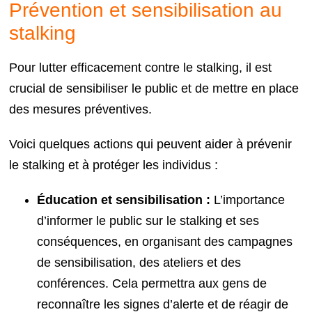
Prévention et sensibilisation au
stalking
Pour lutter efficacement contre le stalking, il est
crucial de sensibiliser le public et de mettre en place
des mesures préventives.
Voici quelques actions qui peuvent aider à prévenir
le stalking et à protéger les individus :
Éducation et sensibilisation :
L’importance
d’informer le public sur le stalking et ses
conséquences, en organisant des campagnes
de sensibilisation, des ateliers et des
conférences. Cela permettra aux gens de
reconnaître les signes d’alerte et de réagir de