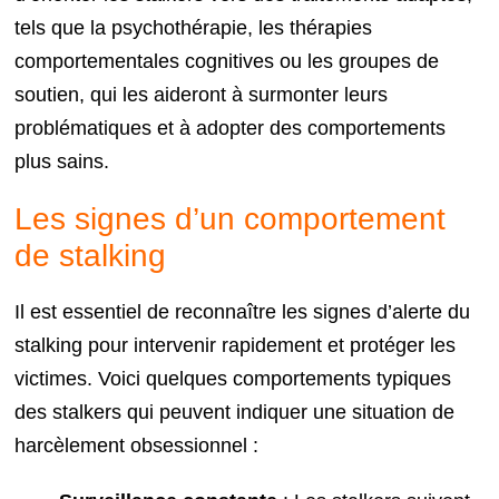
tels que la psychothérapie, les thérapies
comportementales cognitives ou les groupes de
soutien, qui les aideront à surmonter leurs
problématiques et à adopter des comportements
plus sains.
Les signes d’un comportement
de stalking
Il est essentiel de reconnaître les signes d’alerte du
stalking pour intervenir rapidement et protéger les
victimes. Voici quelques comportements typiques
des stalkers qui peuvent indiquer une situation de
harcèlement obsessionnel :