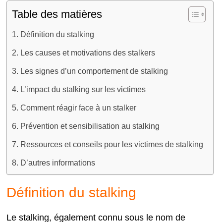
Table des matières
Définition du stalking
Les causes et motivations des stalkers
Les signes d’un comportement de stalking
L’impact du stalking sur les victimes
Comment réagir face à un stalker
Prévention et sensibilisation au stalking
Ressources et conseils pour les victimes de stalking
D’autres informations
Définition du stalking
Le stalking, également connu sous le nom de