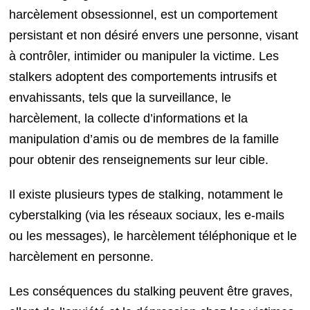
harcèlement obsessionnel, est un comportement
persistant et non désiré envers une personne, visant
à contrôler, intimider ou manipuler la victime. Les
stalkers adoptent des comportements intrusifs et
envahissants, tels que la surveillance, le
harcèlement, la collecte d’informations et la
manipulation d’amis ou de membres de la famille
pour obtenir des renseignements sur leur cible.
Il existe plusieurs types de stalking, notamment le
cyberstalking (via les réseaux sociaux, les e-mails
ou les messages), le harcèlement téléphonique et le
harcèlement en personne.
Les conséquences du stalking peuvent être graves,