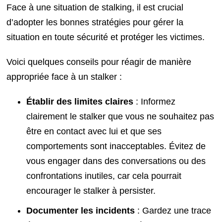
Face à une situation de stalking, il est crucial
d’adopter les bonnes stratégies pour gérer la
situation en toute sécurité et protéger les victimes.
Voici quelques conseils pour réagir de manière
appropriée face à un stalker :
Établir des limites claires
: Informez
clairement le stalker que vous ne souhaitez pas
être en contact avec lui et que ses
comportements sont inacceptables. Évitez de
vous engager dans des conversations ou des
confrontations inutiles, car cela pourrait
encourager le stalker à persister.
Documenter les incidents
: Gardez une trace