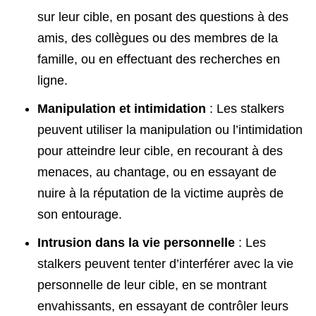
sur leur cible, en posant des questions à des
amis, des collègues ou des membres de la
famille, ou en effectuant des recherches en
ligne.
Manipulation et intimidation
: Les stalkers
peuvent utiliser la manipulation ou l’intimidation
pour atteindre leur cible, en recourant à des
menaces, au chantage, ou en essayant de
nuire à la réputation de la victime auprès de
son entourage.
Intrusion dans la vie personnelle
: Les
stalkers peuvent tenter d’interférer avec la vie
personnelle de leur cible, en se montrant
envahissants, en essayant de contrôler leurs