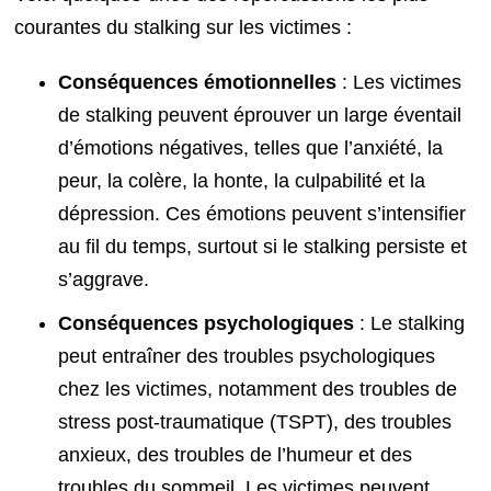
courantes du stalking sur les victimes :
Conséquences émotionnelles
: Les victimes
de stalking peuvent éprouver un large éventail
d’émotions négatives, telles que l’anxiété, la
peur, la colère, la honte, la culpabilité et la
dépression. Ces émotions peuvent s’intensifier
au fil du temps, surtout si le stalking persiste et
s’aggrave.
Conséquences psychologiques
: Le stalking
peut entraîner des troubles psychologiques
chez les victimes, notamment des troubles de
stress post-traumatique (TSPT), des troubles
anxieux, des troubles de l’humeur et des
troubles du sommeil. Les victimes peuvent