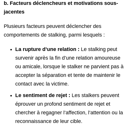
b. Facteurs déclencheurs et motivations sous-
jacentes
Plusieurs facteurs peuvent déclencher des
comportements de stalking, parmi lesquels :
La rupture d’une relation :
Le stalking peut
survenir après la fin d’une relation amoureuse
ou amicale, lorsque le stalker ne parvient pas à
accepter la séparation et tente de maintenir le
contact avec la victime.
Le sentiment de rejet :
Les stalkers peuvent
éprouver un profond sentiment de rejet et
chercher à regagner l’affection, l’attention ou la
reconnaissance de leur cible.