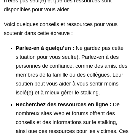
n’êtes pas seul(e) et que des ressources sont
disponibles pour vous aider.
Voici quelques conseils et ressources pour vous
soutenir dans cette épreuve :
Parlez-en à quelqu’un :
Ne gardez pas cette
situation pour vous seul(e). Parlez-en à des
personnes de confiance, comme des amis, des
membres de la famille ou des collègues. Leur
soutien peut vous aider à vous sentir moins
isolé(e) et à mieux gérer le stalking.
Recherchez des ressources en ligne :
De
nombreux sites Web et forums offrent des
conseils et des informations sur le stalking,
ainsi que des ressources pour les victimes. Ces