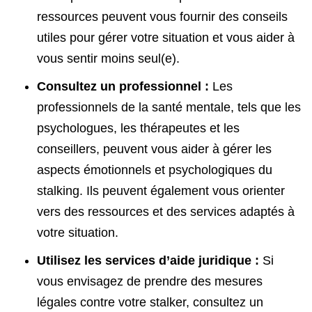
ressources peuvent vous fournir des conseils
utiles pour gérer votre situation et vous aider à
vous sentir moins seul(e).
Consultez un professionnel :
Les
professionnels de la santé mentale, tels que les
psychologues, les thérapeutes et les
conseillers, peuvent vous aider à gérer les
aspects émotionnels et psychologiques du
stalking. Ils peuvent également vous orienter
vers des ressources et des services adaptés à
votre situation.
Utilisez les services d’aide juridique :
Si
vous envisagez de prendre des mesures
légales contre votre stalker, consultez un