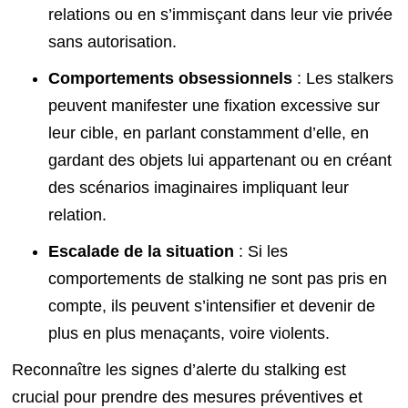
relations ou en s’immisçant dans leur vie privée
sans autorisation.
Comportements obsessionnels
: Les stalkers
peuvent manifester une fixation excessive sur
leur cible, en parlant constamment d’elle, en
gardant des objets lui appartenant ou en créant
des scénarios imaginaires impliquant leur
relation.
Escalade de la situation
: Si les
comportements de stalking ne sont pas pris en
compte, ils peuvent s’intensifier et devenir de
plus en plus menaçants, voire violents.
Reconnaître les signes d’alerte du stalking est
crucial pour prendre des mesures préventives et