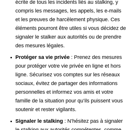
écrite de tous les incidents liés au stalking, y
compris les messages, les appels, les e-mails
et les preuves de harcèlement physique. Ces
éléments pourront être utiles si vous décidez de
signaler le stalker aux autorités ou de prendre
des mesures légales.
Protéger sa vie privée
: Prenez des mesures
pour protéger votre vie privée en ligne et hors
ligne. Sécurisez vos comptes sur les réseaux
sociaux, évitez de partager des informations
personnelles et informez vos amis et votre
famille de la situation pour qu’ils puissent vous
soutenir et rester vigilants.
Signaler le stalking
: N’hésitez pas à signaler
le stalking aux autorités compétentes, comme