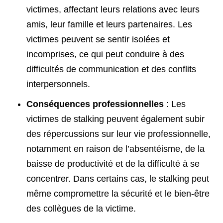
victimes, affectant leurs relations avec leurs
amis, leur famille et leurs partenaires. Les
victimes peuvent se sentir isolées et
incomprises, ce qui peut conduire à des
difficultés de communication et des conflits
interpersonnels.
Conséquences professionnelles
: Les
victimes de stalking peuvent également subir
des répercussions sur leur vie professionnelle,
notamment en raison de l’absentéisme, de la
baisse de productivité et de la difficulté à se
concentrer. Dans certains cas, le stalking peut
même compromettre la sécurité et le bien-être
des collègues de la victime.