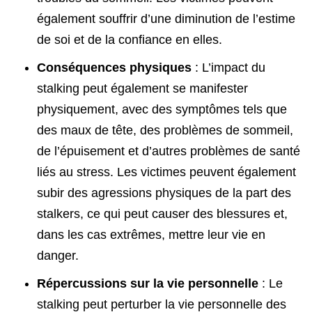
également souffrir d’une diminution de l’estime
de soi et de la confiance en elles.
Conséquences physiques
: L’impact du
stalking peut également se manifester
physiquement, avec des symptômes tels que
des maux de tête, des problèmes de sommeil,
de l’épuisement et d’autres problèmes de santé
liés au stress. Les victimes peuvent également
subir des agressions physiques de la part des
stalkers, ce qui peut causer des blessures et,
dans les cas extrêmes, mettre leur vie en
danger.
Répercussions sur la vie personnelle
: Le
stalking peut perturber la vie personnelle des