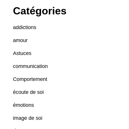
Catégories
addictions
amour
Astuces
communication
Comportement
écoute de soi
émotions
image de soi