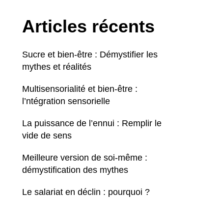
Articles récents
Sucre et bien-être : Démystifier les
mythes et réalités
Multisensorialité et bien-être :
l’ntégration sensorielle
La puissance de l’ennui : Remplir le
vide de sens
Meilleure version de soi-même :
démystification des mythes
Le salariat en déclin : pourquoi ?