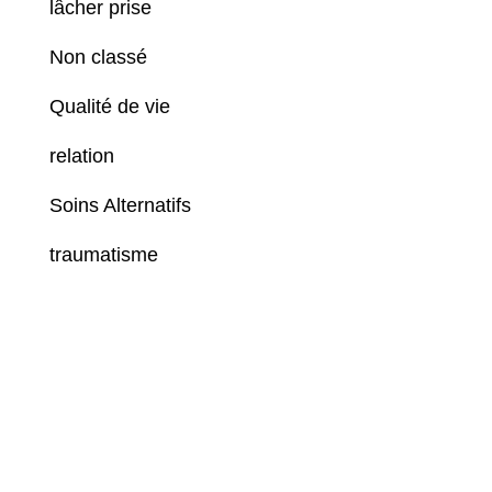
lâcher prise
Non classé
Qualité de vie
relation
Soins Alternatifs
traumatisme