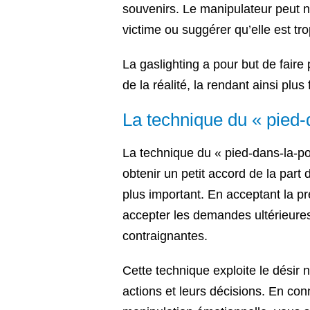
souvenirs. Le manipulateur peut n
victime ou suggérer qu’elle est tr
La gaslighting a pour but de faire 
de la réalité, la rendant ainsi plus 
La technique du « pied-
La technique du « pied-dans-la-po
obtenir un petit accord de la part
plus important. En acceptant la p
accepter les demandes ultérieures
contraignantes.
Cette technique exploite le désir
actions et leurs décisions. En co