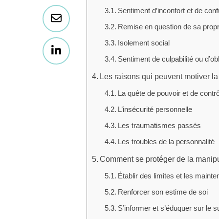
Sentiment d’inconfort et de con
Remise en question de sa propre
Isolement social
Sentiment de culpabilité ou d’obl
Les raisons qui peuvent motiver l
La quête de pouvoir et de contrô
L’insécurité personnelle
Les traumatismes passés
Les troubles de la personnalité
Comment se protéger de la manipu
Établir des limites et les mainten
Renforcer son estime de soi
S’informer et s’éduquer sur le su