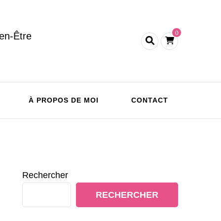
0
en-Être
À PROPOS DE MOI
CONTACT
Rechercher
RECHERCHER