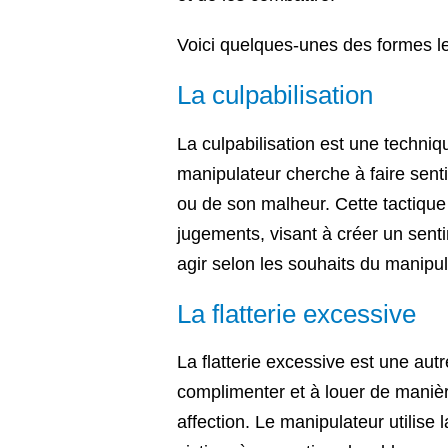
Voici quelques-unes des formes le
La culpabilisation
La culpabilisation est une techni
manipulateur cherche à faire sent
ou de son malheur. Cette tactique 
jugements, visant à créer un senti
agir selon les souhaits du manipul
La flatterie excessive
La flatterie excessive est une aut
complimenter et à louer de manièr
affection. Le manipulateur utilise 