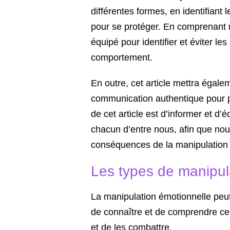
différentes formes, en identifiant 
pour se protéger. En comprenant 
équipé pour identifier et éviter le
comportement.
En outre, cet article mettra égale
communication authentique pour pr
de cet article est d’informer et d’
chacun d’entre nous, afin que nou
conséquences de la manipulation 
Les types de manipul
La manipulation émotionnelle peut 
de connaître et de comprendre ces 
et de les combattre.