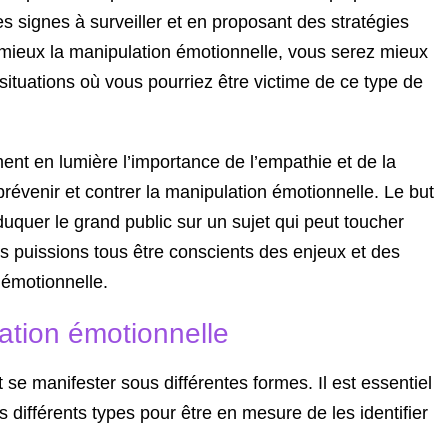
les signes à surveiller et en proposant des stratégies
mieux la manipulation émotionnelle, vous serez mieux
s situations où vous pourriez être victime de ce type de
ment en lumière l’importance de l’empathie et de la
évenir et contrer la manipulation émotionnelle. Le but
éduquer le grand public sur un sujet qui peut toucher
s puissions tous être conscients des enjeux et des
émotionnelle.
ation émotionnelle
se manifester sous différentes formes. Il est essentiel
différents types pour être en mesure de les identifier