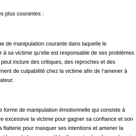
s plus courantes :
que de manipulation courante dans laquelle le
ir à sa victime qu’elle est responsable de ses problèmes
peut inclure des critiques, des reproches et des
ment de culpabilité chez la victime afin de l’amener à
ateur.
re forme de manipulation émotionnelle qui consiste à
e excessive la victime pour gagner sa confiance et son
la flatterie pour masquer ses intentions et amener la