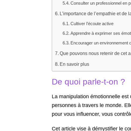
Consulter un professionnel en 
L’importance de l’empathie et de 
Cultiver l’écoute active
Apprendre à exprimer ses émoti
Encourager un environnement d
Que pouvons nous retenir de cet ar
En savoir plus
De quoi parle-t-on ?
La manipulation émotionnelle est
personnes à travers le monde. Ell
pour vous influencer, vous contrô
Cet article vise à démystifier le 