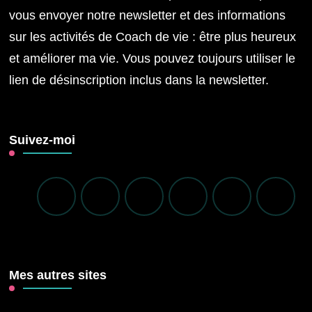
vous envoyer notre newsletter et des informations
sur les activités de Coach de vie : être plus heureux
et améliorer ma vie. Vous pouvez toujours utiliser le
lien de désinscription inclus dans la newsletter.
Suivez-moi
Mes autres sites