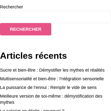
Rechercher
RECHERCHER
Articles récents
Sucre et bien-être : Démystifier les mythes et réalités
Multisensorialité et bien-être : l’ntégration sensorielle
La puissance de l’ennui : Remplir le vide de sens
Meilleure version de soi-même : démystification des
mythes
Le salariat en déclin : pourquoi ?