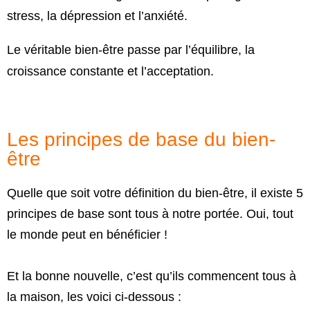
stress, la dépression et l’anxiété.
Le véritable bien-être passe par l’équilibre, la
croissance constante et l’acceptation.
Les principes de base du bien-
être
Quelle que soit votre définition du bien-être, il existe 5
principes de base sont tous à notre portée.
Oui, tout
le monde peut en bénéficier !
Et la bonne nouvelle, c’est qu’ils commencent tous à
la maison, les voici ci-dessous :