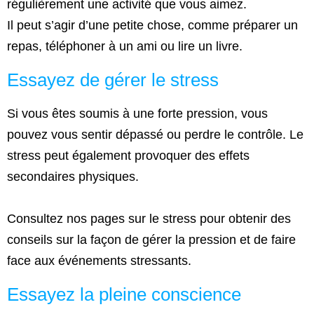
régulièrement une activité que vous aimez.
Il peut s’agir d’une petite chose, comme préparer un
repas, téléphoner à un ami ou lire un livre.
Essayez de gérer le stress
Si vous êtes soumis à une forte pression, vous
pouvez vous sentir dépassé ou perdre le contrôle. Le
stress peut également provoquer des effets
secondaires physiques.
Consultez nos pages sur le stress pour obtenir des
conseils sur la façon de gérer la pression et de faire
face aux événements stressants.
Essayez la pleine conscience