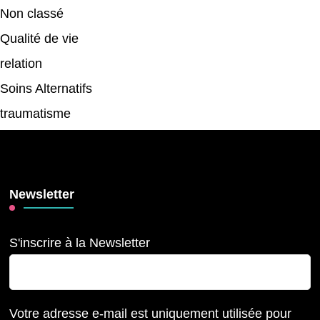
Non classé
Qualité de vie
relation
Soins Alternatifs
traumatisme
Newsletter
S'inscrire à la Newsletter
Votre adresse e-mail est uniquement utilisée pour