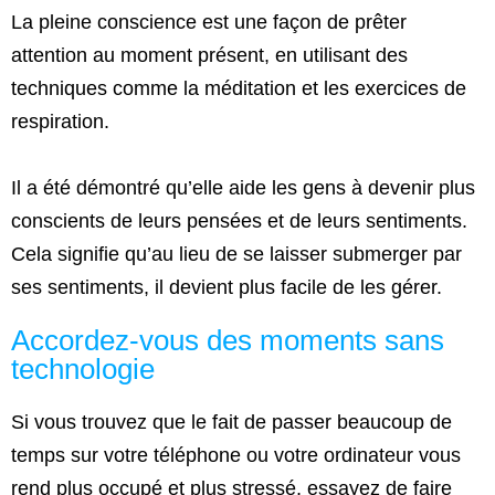
La pleine conscience est une façon de prêter
attention au moment présent, en utilisant des
techniques comme la méditation et les exercices de
respiration.
Il a été démontré qu’elle aide les gens à devenir plus
conscients de leurs pensées et de leurs sentiments.
Cela signifie qu’au lieu de se laisser submerger par
ses sentiments, il devient plus facile de les gérer.
Accordez-vous des moments sans
technologie
Si vous trouvez que le fait de passer beaucoup de
temps sur votre téléphone ou votre ordinateur vous
rend plus occupé et plus stressé, essayez de faire