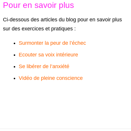
Pour en savoir plus
Ci-dessous des articles du blog pour en savoir plus
sur des exercices et pratiques :
Surmonter la peur de l’échec
Ecouter sa voix intérieure
Se libérer de l’anxiété
Vidéo de pleine conscience