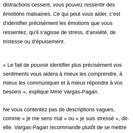
distractions cessent, vous pouvez ressentir des
émotions malsaines. Ce qui peut vous aider, c’est
d’identifier précisément les émotions que vous
ressentez, qu’il s’agisse de stress, d’anxiété, de
tristesse ou d’épuisement.
« Le fait de pouvoir identifier plus précisément vos
sentiments vous aidera à mieux les comprendre, à
mieux les communiquer et à mieux répondre à vos
besoins », explique Mme Vargas-Pagan.
Ne vous contentez pas de descriptions vagues,
comme « je me sens mal » ou « je suis stressé », dit-
elle. Vargas-Pagan recommande plutôt de se mettre