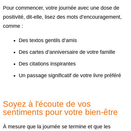
Pour commencer, votre journée avec une dose de
positivité, dit-elle, lisez des mots d’encouragement,
comme :
Des textos gentils d’amis
Des cartes d’anniversaire de votre famille
Des citations inspirantes
Un passage significatif de votre livre préféré
Soyez à l'écoute de vos
sentiments pour votre bien-être
À mesure que la journée se termine et que les