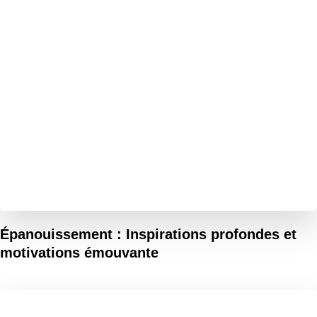
Épanouissement : Inspirations profondes et
motivations émouvante