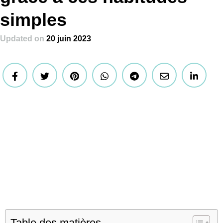
simples
Updated on
20 juin 2023
Table des matières