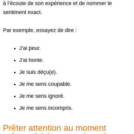
à l’écoute de son expérience et de nommer le
sentiment exact.
Par exemple, essayez de dire :
J’ai peur.
J’ai honte.
Je suis déçu(e).
Je me sens coupable.
Je me sens ignoré.
Je me sens incompris.
Prêter attention au moment