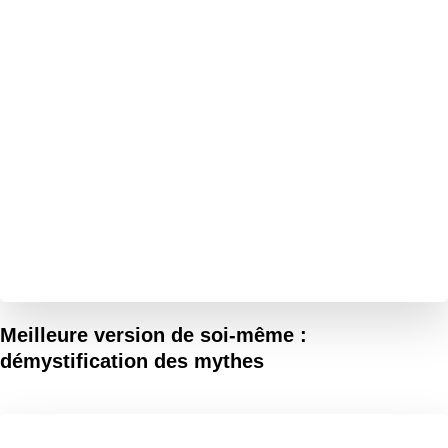
Meilleure version de soi-même :
démystification des mythes