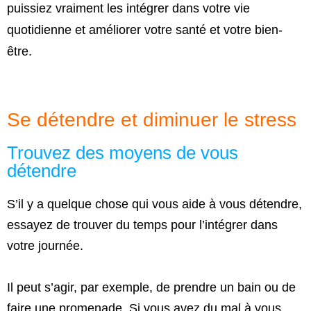
puissiez vraiment les intégrer dans votre vie
quotidienne et améliorer votre santé et votre bien-
être.
Se détendre et diminuer le stress
Trouvez des moyens de vous
détendre
S’il y a quelque chose qui vous aide à vous détendre,
essayez de trouver du temps pour l’intégrer dans
votre journée.
Il peut s’agir, par exemple, de prendre un bain ou de
faire une promenade. Si vous avez du mal à vous