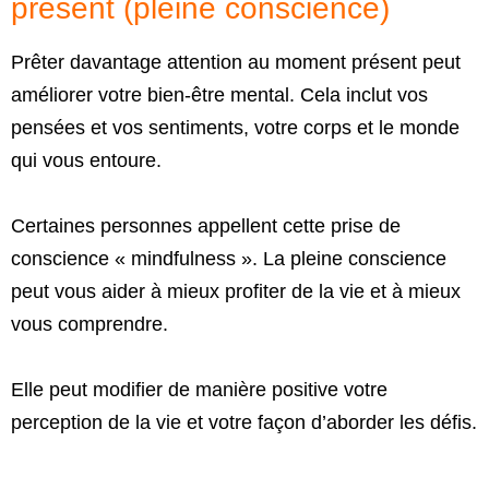
présent (pleine conscience)
Prêter davantage attention au moment présent peut
améliorer votre bien-être mental. Cela inclut vos
pensées et vos sentiments, votre corps et le monde
qui vous entoure.
Certaines personnes appellent cette prise de
conscience « mindfulness ». La pleine conscience
peut vous aider à mieux profiter de la vie et à mieux
vous comprendre.
Elle peut modifier de manière positive votre
perception de la vie et votre façon d’aborder les défis.