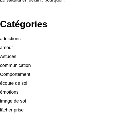
Catégories
addictions
amour
Astuces
communication
Comportement
écoute de soi
émotions
image de soi
lâcher prise