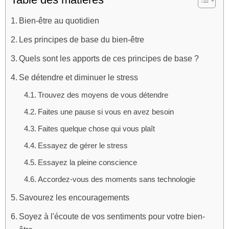
Bien-être au quotidien
Les principes de base du bien-être
Quels sont les apports de ces principes de base ?
Se détendre et diminuer le stress
Trouvez des moyens de vous détendre
Faites une pause si vous en avez besoin
Faites quelque chose qui vous plaît
Essayez de gérer le stress
Essayez la pleine conscience
Accordez-vous des moments sans technologie
Savourez les encouragements
Soyez à l'écoute de vos sentiments pour votre bien-