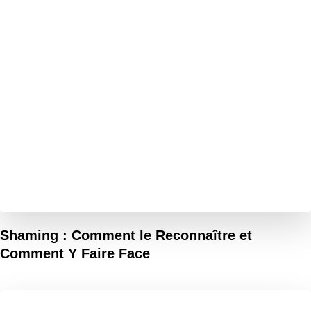
Shaming : Comment le Reconnaître et
Comment Y Faire Face