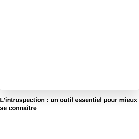
L’introspection : un outil essentiel pour mieux
se connaître