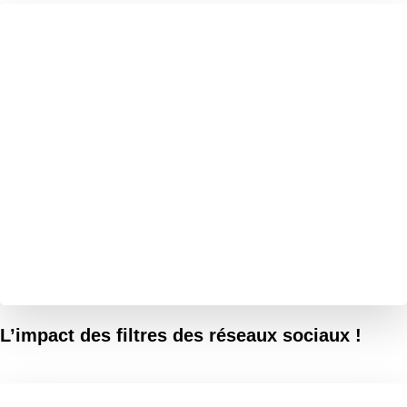
L’impact des filtres des réseaux sociaux !