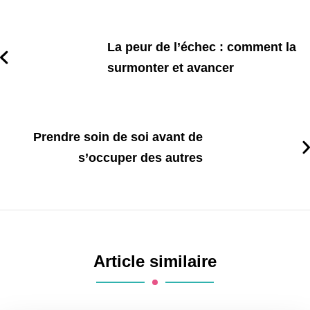
La peur de l’échec : comment la
surmonter et avancer
Prendre soin de soi avant de
s’occuper des autres
Article similaire