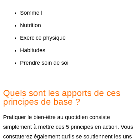
Sommeil
Nutrition
Exercice physique
Habitudes
Prendre soin de soi
Quels sont les apports de ces
principes de base ?
Pratiquer le bien-être au quotidien consiste
simplement à mettre ces 5 principes en action.
Vous
constaterez également qu’ils se soutiennent les uns