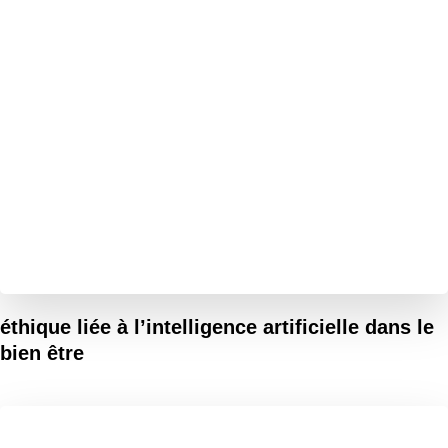
éthique liée à l’intelligence artificielle dans le
bien être