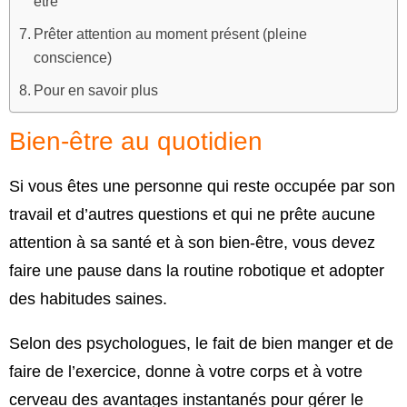
être
Prêter attention au moment présent (pleine
conscience)
Pour en savoir plus
Bien-être au quotidien
Si vous êtes une personne qui reste occupée par son
travail et d’autres questions et qui ne prête aucune
attention à sa santé et à son bien-être, vous devez
faire une pause dans la routine robotique et adopter
des habitudes saines.
Selon des psychologues, le fait de bien manger et de
faire de l’exercice, donne à votre corps et à votre
cerveau des avantages instantanés pour gérer le