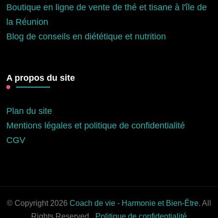
Boutique en ligne de vente de thé et tisane à l'île de
la Réunion
Blog de conseils en diététique et nutrition
A propos du site
Plan du site
Mentions légales et politique de confidentialité
CGV
© Copyright 2026
Coach de vie - Harmonie et Bien-Être
. All
Rights Reserved.
Politique de confidentialité