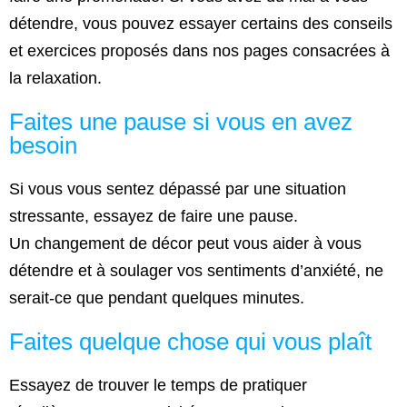
détendre, vous pouvez essayer certains des conseils
et exercices proposés dans nos pages consacrées à
la relaxation.
Faites une pause si vous en avez
besoin
Si vous vous sentez dépassé par une situation
stressante, essayez de faire une pause.
Un changement de décor peut vous aider à vous
détendre et à soulager vos sentiments d’anxiété, ne
serait-ce que pendant quelques minutes.
Faites quelque chose qui vous plaît
Essayez de trouver le temps de pratiquer