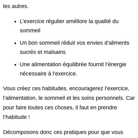
les autres.
L’exercice régulier améliore la qualité du
sommeil
Un bon sommeil réduit vos envies d’aliments
sucrés et malsains
Une alimentation équilibrée fournit l’énergie
nécessaire à l’exercice.
Vous créez ces habitudes, encouragerez l’exercice,
l’alimentation, le sommeil et les soins personnels.
Car
pour faire toutes ces choses, il faut en prendre
l’habitude !
Décomposons donc ces pratiques pour que vous