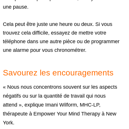
une pause.
Cela peut être juste une heure ou deux. Si vous
trouvez cela difficile, essayez de mettre votre
téléphone dans une autre pièce ou de programmer
une alarme pour vous chronométrer.
Savourez les encouragements
« Nous nous concentrons souvent sur les aspects
négatifs ou sur la quantité de travail qui nous
attend », explique
Imani
Wilform
,
MHC-LP
,
thérapeute à
Empower
Your
Mind
Therapy
à New
York.