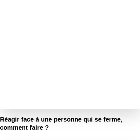
Réagir face à une personne qui se ferme,
comment faire ?