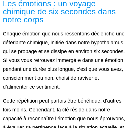
Les émotions : un voyage
chimique de six secondes dans
notre corps
Chaque émotion que nous ressentons déclenche une
déferlante chimique, initiée dans notre hypothalamus,
qui se propage et se dissipe en environ six secondes.
Si vous vous retrouvez immergé·e dans une émotion
pendant une durée plus longue, c’est que vous avez,
consciemment ou non, choisi de raviver et
d’alimenter ce sentiment.
Cette répétition peut parfois être bénéfique, d’autres
fois moins. Cependant, la clé réside dans notre
capacité à reconnaître l’émotion que nous éprouvons,
à évaluer sa pertinence face à la situation actuelle, et