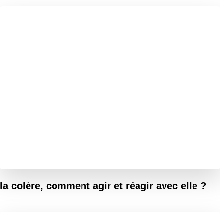
la colère, comment agir et réagir avec elle ?