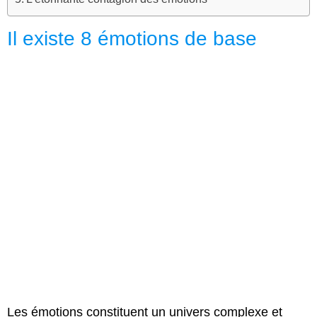
Il existe 8 émotions de base
Les émotions constituent un univers complexe et