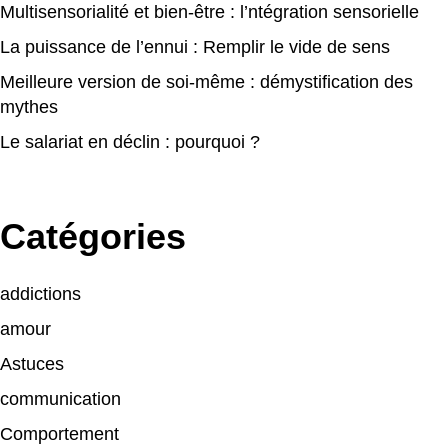
Multisensorialité et bien-être : l’ntégration sensorielle
La puissance de l’ennui : Remplir le vide de sens
Meilleure version de soi-même : démystification des
mythes
Le salariat en déclin : pourquoi ?
Catégories
addictions
amour
Astuces
communication
Comportement