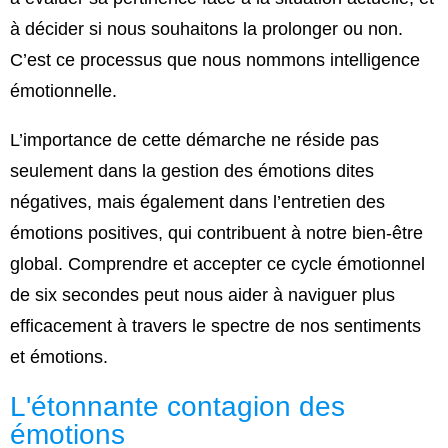
à décider si nous souhaitons la prolonger ou non.
C’est ce processus que nous nommons intelligence
émotionnelle.
L’importance de cette démarche ne réside pas
seulement dans la gestion des émotions dites
négatives, mais également dans l’entretien des
émotions positives, qui contribuent à notre bien-être
global. Comprendre et accepter ce cycle émotionnel
de six secondes peut nous aider à naviguer plus
efficacement à travers le spectre de nos sentiments
et émotions.
L'étonnante contagion des
émotions