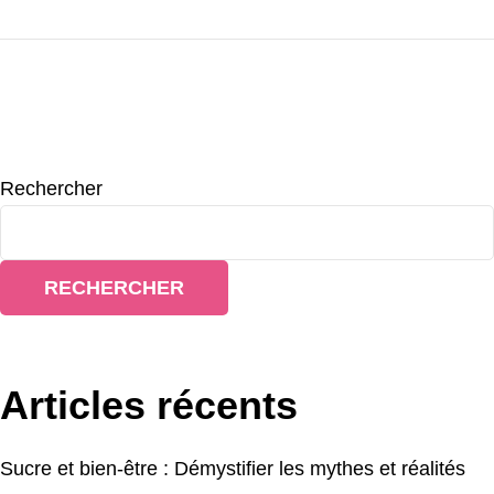
Rechercher
RECHERCHER
Articles récents
Sucre et bien-être : Démystifier les mythes et réalités