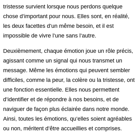
tristesse survient lorsque nous perdons quelque
chose d’important pour nous. Elles sont, en réalité,
les deux facettes d’un même besoin, et il est
impossible de vivre l’une sans l’autre.
Deuxièmement, chaque émotion joue un rôle précis,
agissant comme un signal qui nous transmet un
message. Même les émotions qui peuvent sembler
difficiles, comme la peur, la colère ou la tristesse, ont
une fonction essentielle. Elles nous permettent
d’identifier et de répondre à nos besoins, et de
naviguer de façon plus éclairée dans notre monde.
Ainsi, toutes les émotions, qu’elles soient agréables
ou non, méritent d’être accueillies et comprises.