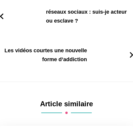
réseaux sociaux : suis-je acteur
ou esclave ?
Les vidéos courtes une nouvelle
forme d’addiction
Article similaire