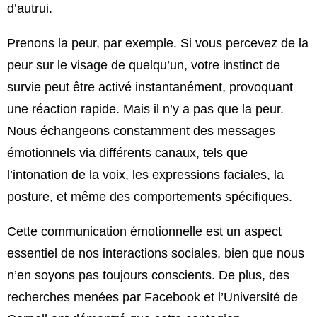
d’autrui.
Prenons la peur, par exemple. Si vous percevez de la
peur sur le visage de quelqu’un, votre instinct de
survie peut être activé instantanément, provoquant
une réaction rapide. Mais il n’y a pas que la peur.
Nous échangeons constamment des messages
émotionnels via différents canaux, tels que
l’intonation de la voix, les expressions faciales, la
posture, et même des comportements spécifiques.
Cette communication émotionnelle est un aspect
essentiel de nos interactions sociales, bien que nous
n’en soyons pas toujours conscients. De plus, des
recherches menées par Facebook et l’Université de