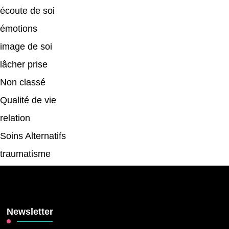
écoute de soi
émotions
image de soi
lâcher prise
Non classé
Qualité de vie
relation
Soins Alternatifs
traumatisme
Newsletter