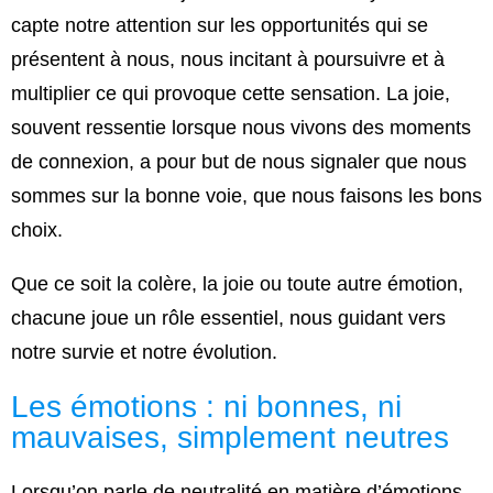
capte notre attention sur les opportunités qui se
présentent à nous, nous incitant à poursuivre et à
multiplier ce qui provoque cette sensation. La joie,
souvent ressentie lorsque nous vivons des moments
de connexion, a pour but de nous signaler que nous
sommes sur la bonne voie, que nous faisons les bons
choix.
Que ce soit la colère, la joie ou toute autre émotion,
chacune joue un rôle essentiel, nous guidant vers
notre survie et notre évolution.
Les émotions : ni bonnes, ni
mauvaises, simplement neutres
Lorsqu’on parle de neutralité en matière d’émotions,