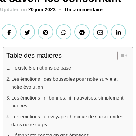
Updated on
20 juin 2023
Un commentaire
Table des matières
Il existe 8 émotions de base
Les émotions : des boussoles pour notre survie et
notre évolution
Les émotions : ni bonnes, ni mauvaises, simplement
neutres
Les émotions : un voyage chimique de six secondes
dans notre corps
L'étonnante contagion des émotions