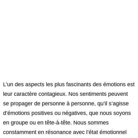
L’un des aspects les plus fascinants des émotions est
leur caractère contagieux. Nos sentiments peuvent
se propager de personne à personne, qu’il s’agisse
d’émotions positives ou négatives, que nous soyons
en groupe ou en tête-à-tête. Nous sommes
constamment en résonance avec l’état émotionnel