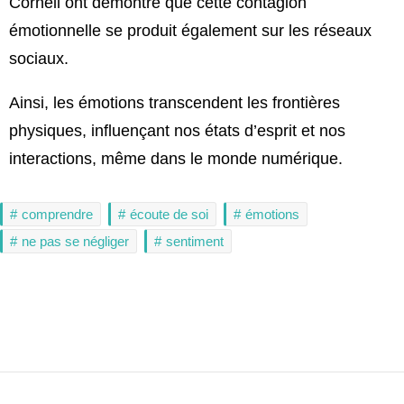
Cornell ont démontré que cette contagion
émotionnelle se produit également sur les réseaux
sociaux.
Ainsi, les émotions transcendent les frontières
physiques, influençant nos états d’esprit et nos
interactions, même dans le monde numérique.
comprendre
écoute de soi
émotions
ne pas se négliger
sentiment