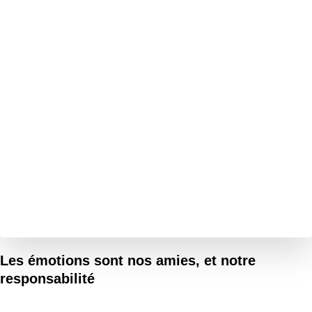
Les émotions sont nos amies, et notre
responsabilité