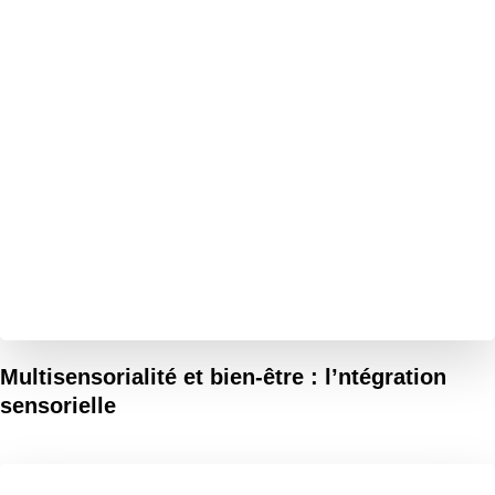
Multisensorialité et bien-être : l’ntégration
sensorielle