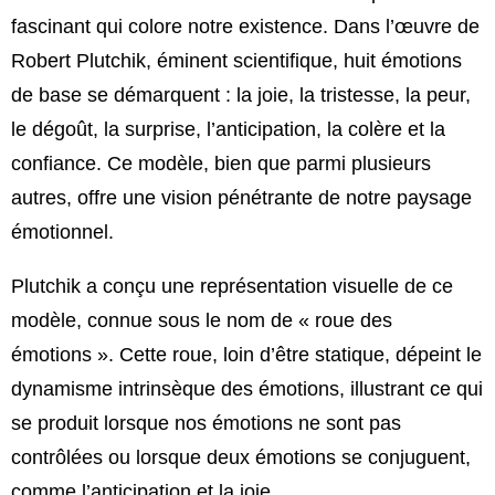
fascinant qui colore notre existence. Dans l’œuvre de
Robert Plutchik, éminent scientifique, huit émotions
de base se démarquent : la joie, la tristesse, la peur,
le dégoût, la surprise, l’anticipation, la colère et la
confiance. Ce modèle, bien que parmi plusieurs
autres, offre une vision pénétrante de notre paysage
émotionnel.
Plutchik a conçu une représentation visuelle de ce
modèle, connue sous le nom de « roue des
émotions ». Cette roue, loin d’être statique, dépeint le
dynamisme intrinsèque des émotions, illustrant ce qui
se produit lorsque nos émotions ne sont pas
contrôlées ou lorsque deux émotions se conjuguent,
comme l’anticipation et la joie.