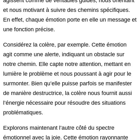
agissent comme de véritables guides, nous orientant
et nous motivant à suivre des chemins spécifiques.
En effet, chaque émotion porte en elle un message et
une fonction précise.
Considérez la colère, par exemple. Cette émotion
agit comme une alerte, indiquant un obstacle sur
notre chemin. Elle capte notre attention, mettant en
lumière le problème et nous poussant à agir pour le
surmonter. Bien qu’elle puisse parfois se manifester
de manière destructrice, la colère nous fournit aussi
l’énergie nécessaire pour résoudre des situations
problématiques.
Explorons maintenant l’autre côté du spectre
émotionnel avec la joie. Cette émotion rayonnante