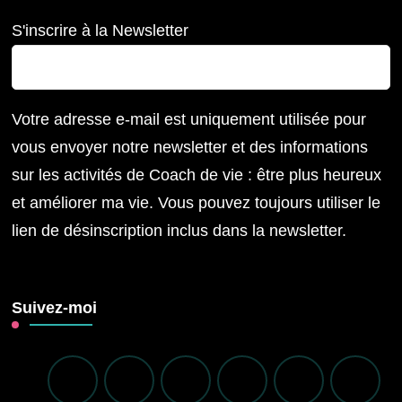
S'inscrire à la Newsletter
Votre adresse e-mail est uniquement utilisée pour
vous envoyer notre newsletter et des informations
sur les activités de Coach de vie : être plus heureux
et améliorer ma vie. Vous pouvez toujours utiliser le
lien de désinscription inclus dans la newsletter.
Suivez-moi