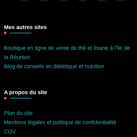
Mes autres sites
Boutique en ligne de vente de thé et tisane à l'île de
la Réunion
Blog de conseils en diététique et nutrition
A propos du site
Plan du site
Mentions légales et politique de confidentialité
CGV