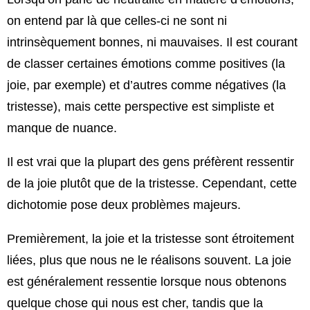
on entend par là que celles-ci ne sont ni
intrinsèquement bonnes, ni mauvaises. Il est courant
de classer certaines émotions comme positives (la
joie, par exemple) et d’autres comme négatives (la
tristesse), mais cette perspective est simpliste et
manque de nuance.
Il est vrai que la plupart des gens préfèrent ressentir
de la joie plutôt que de la tristesse. Cependant, cette
dichotomie pose deux problèmes majeurs.
Premièrement, la joie et la tristesse sont étroitement
liées, plus que nous ne le réalisons souvent. La joie
est généralement ressentie lorsque nous obtenons
quelque chose qui nous est cher, tandis que la