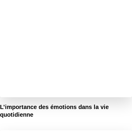
L’importance des émotions dans la vie
quotidienne