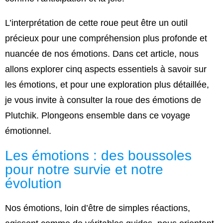
L’interprétation de cette roue peut être un outil
précieux pour une compréhension plus profonde et
nuancée de nos émotions. Dans cet article, nous
allons explorer cinq aspects essentiels à savoir sur
les émotions, et pour une exploration plus détaillée,
je vous invite à consulter la roue des émotions de
Plutchik. Plongeons ensemble dans ce voyage
émotionnel.
Les émotions : des boussoles
pour notre survie et notre
évolution
Nos émotions, loin d’être de simples réactions,