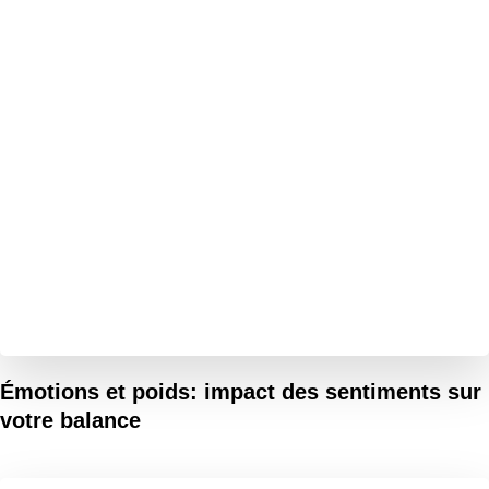
Émotions et poids: impact des sentiments sur
votre balance