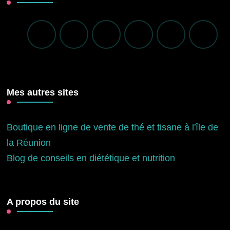
Mes autres sites
Boutique en ligne de vente de thé et tisane à l'île de
la Réunion
Blog de conseils en diététique et nutrition
A propos du site