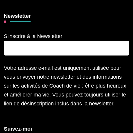
Newsletter
S'inscrire à la Newsletter
Votre adresse e-mail est uniquement utilisée pour
vous envoyer notre newsletter et des informations
sur les activités de Coach de vie : être plus heureux
et améliorer ma vie. Vous pouvez toujours utiliser le
lien de désinscription inclus dans la newsletter.
Suivez-moi