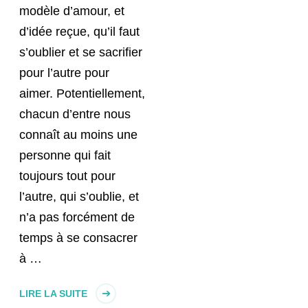
modèle d’amour, et
d’idée reçue, qu’il faut
s’oublier et se sacrifier
pour l’autre pour
aimer. Potentiellement,
chacun d’entre nous
connaît au moins une
personne qui fait
toujours tout pour
l’autre, qui s’oublie, et
n’a pas forcément de
temps à se consacrer
à …
LIRE LA SUITE