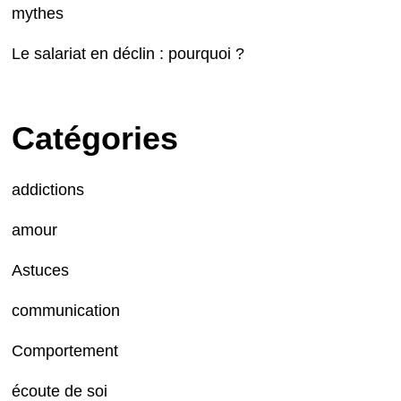
mythes
Le salariat en déclin : pourquoi ?
Catégories
addictions
amour
Astuces
communication
Comportement
écoute de soi