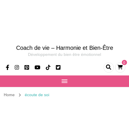
Coach de vie – Harmonie et Bien-Être
Développement du bien être émotionnel
0
Home
écoute de soi