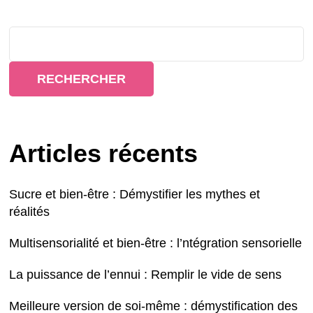
RECHERCHER
Articles récents
Sucre et bien-être : Démystifier les mythes et
réalités
Multisensorialité et bien-être : l’ntégration sensorielle
La puissance de l’ennui : Remplir le vide de sens
Meilleure version de soi-même : démystification des