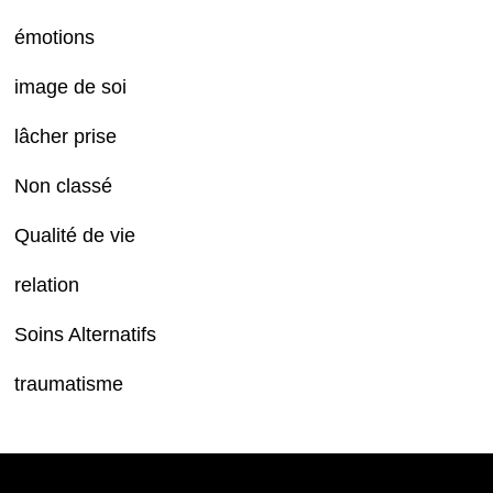
émotions
image de soi
lâcher prise
Non classé
Qualité de vie
relation
Soins Alternatifs
traumatisme