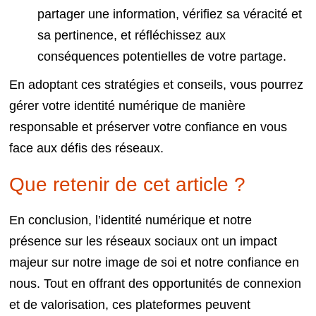
partager une information, vérifiez sa véracité et
sa pertinence, et réfléchissez aux
conséquences potentielles de votre partage.
En adoptant ces stratégies et conseils, vous pourrez
gérer votre identité numérique de manière
responsable et préserver votre confiance en vous
face aux défis des réseaux.
Que retenir de cet article ?
En conclusion, l’identité numérique et notre
présence sur les réseaux sociaux ont un impact
majeur sur notre image de soi et notre confiance en
nous. Tout en offrant des opportunités de connexion
et de valorisation, ces plateformes peuvent