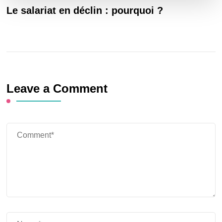
Le salariat en déclin : pourquoi ?
Leave a Comment