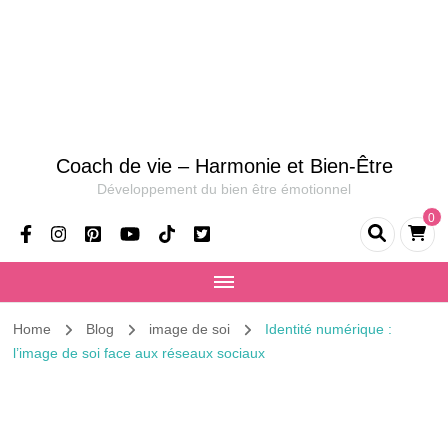
Coach de vie – Harmonie et Bien-Être
Développement du bien être émotionnel
0
Home
Blog
image de soi
Identité numérique :
l’image de soi face aux réseaux sociaux