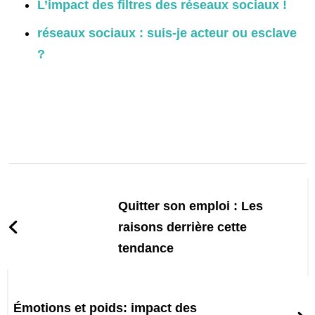
L’impact des filtres des réseaux sociaux !
réseaux sociaux : suis-je acteur ou esclave
?
Post
Navigation
Quitter son emploi : Les
raisons derrière cette
tendance
Émotions et poids: impact des