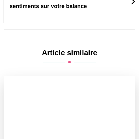
sentiments sur votre balance
Article similaire