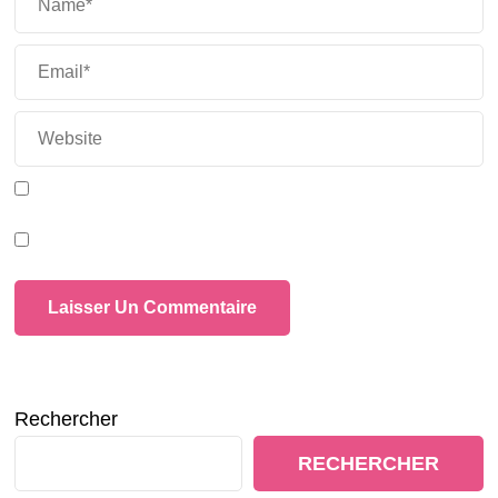
Rechercher
RECHERCHER