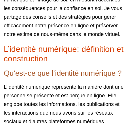
les conséquences pour la confiance en soi. Je vous
partage des conseils et des stratégies pour gérer
efficacement notre présence en ligne et préserver
notre estime de nous-même dans le monde virtuel.
L’identité numérique: définition et
construction
Qu’est-ce que l’identité numérique ?
L’identité numérique représente la manière dont une
personne se présente et est perçue en ligne. Elle
englobe toutes les informations, les publications et
les interactions que nous avons sur les réseaux
sociaux et d’autres plateformes numériques.