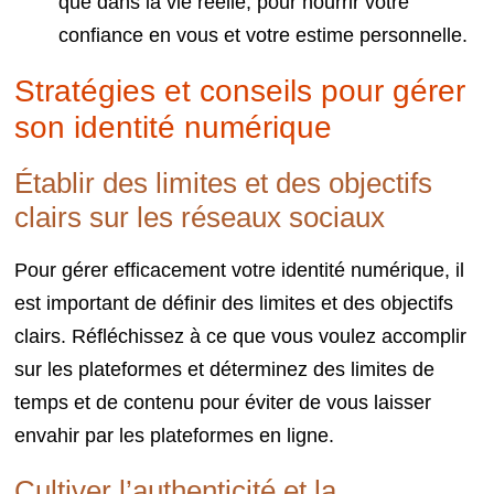
que dans la vie réelle, pour nourrir votre
confiance en vous et votre estime personnelle.
Stratégies et conseils pour gérer
son identité numérique
Établir des limites et des objectifs
clairs sur les réseaux sociaux
Pour gérer efficacement votre identité numérique, il
est important de définir des limites et des objectifs
clairs. Réfléchissez à ce que vous voulez accomplir
sur les plateformes et déterminez des limites de
temps et de contenu pour éviter de vous laisser
envahir par les plateformes en ligne.
Cultiver l’authenticité et la