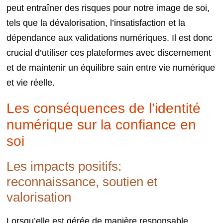
peut entraîner des risques pour notre image de soi,
tels que la dévalorisation, l’insatisfaction et la
dépendance aux validations numériques. Il est donc
crucial d’utiliser ces plateformes avec discernement
et de maintenir un équilibre sain entre vie numérique
et vie réelle.
Les conséquences de l’identité
numérique sur la confiance en
soi
Les impacts positifs:
reconnaissance, soutien et
valorisation
Lorsqu’elle est gérée de manière responsable,