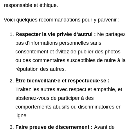
responsable et éthique.
Voici quelques recommandations pour y parvenir :
Respecter la vie privée d’autrui :
Ne partagez
pas d’informations personnelles sans
consentement et évitez de publier des photos
ou des commentaires susceptibles de nuire à la
réputation des autres.
Être bienveillant·e et respectueux·se :
Traitez les autres avec respect et empathie, et
abstenez-vous de participer à des
comportements abusifs ou discriminatoires en
ligne.
Faire preuve de discernement :
Avant de