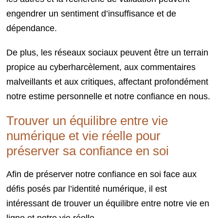
engendrer un sentiment d’insuffisance et de
dépendance.
De plus, les réseaux sociaux peuvent être un terrain
propice au cyberharcèlement, aux commentaires
malveillants et aux critiques, affectant profondément
notre estime personnelle et notre confiance en nous.
Trouver un équilibre entre vie
numérique et vie réelle pour
préserver sa confiance en soi
Afin de préserver notre confiance en soi face aux
défis posés par l’identité numérique, il est
intéressant de trouver un équilibre entre notre vie en