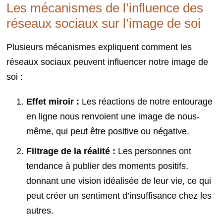
Les mécanismes de l’influence des
réseaux sociaux sur l’image de soi
Plusieurs mécanismes expliquent comment les
réseaux sociaux peuvent influencer notre image de
soi :
Effet miroir :
Les réactions de notre entourage
en ligne nous renvoient une image de nous-
même, qui peut être positive ou négative.
Filtrage de la réalité :
Les personnes ont
tendance à publier des moments positifs,
donnant une vision idéalisée de leur vie, ce qui
peut créer un sentiment d’insuffisance chez les
autres.