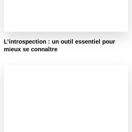
L’introspection : un outil essentiel pour
mieux se connaître