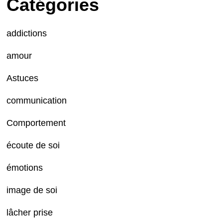
Catégories
addictions
amour
Astuces
communication
Comportement
écoute de soi
émotions
image de soi
lâcher prise