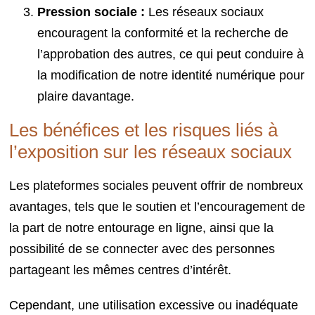
Pression sociale :
Les réseaux sociaux
encouragent la conformité et la recherche de
l’approbation des autres, ce qui peut conduire à
la modification de notre identité numérique pour
plaire davantage.
Les bénéfices et les risques liés à
l’exposition sur les réseaux sociaux
Les plateformes sociales peuvent offrir de nombreux
avantages, tels que le soutien et l’encouragement de
la part de notre entourage en ligne, ainsi que la
possibilité de se connecter avec des personnes
partageant les mêmes centres d’intérêt.
Cependant, une utilisation excessive ou inadéquate