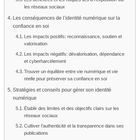
les réseaux sociaux
Les conséquences de l’identité numérique sur la
confiance en soi
Les impacts positifs: reconnaissance, soutien et
valorisation
Les impacts négatifs: dévalorisation, dépendance
et cyberharcèlement
Trouver un équilibre entre vie numérique et vie
réelle pour préserver sa confiance en soi
Stratégies et conseils pour gérer son identité
numérique
Établir des limites et des objectifs clairs sur les
réseaux sociaux
Cultiver l’authenticité et la transparence dans ses
publications