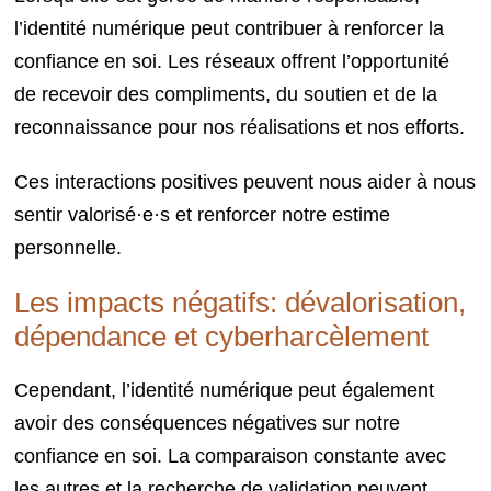
l’identité numérique peut contribuer à renforcer la
confiance en soi. Les réseaux offrent l’opportunité
de recevoir des compliments, du soutien et de la
reconnaissance pour nos réalisations et nos efforts.
Ces interactions positives peuvent nous aider à nous
sentir valorisé·e·s et renforcer notre estime
personnelle.
Les impacts négatifs: dévalorisation,
dépendance et cyberharcèlement
Cependant, l’identité numérique peut également
avoir des conséquences négatives sur notre
confiance en soi. La comparaison constante avec
les autres et la recherche de validation peuvent