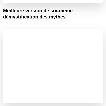
Meilleure version de soi-même :
démystification des mythes