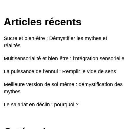
Articles récents
Sucre et bien-être : Démystifier les mythes et
réalités
Multisensorialité et bien-être : l’ntégration sensorielle
La puissance de l’ennui : Remplir le vide de sens
Meilleure version de soi-même : démystification des
mythes
Le salariat en déclin : pourquoi ?