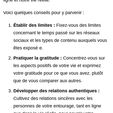
ligne et notre vie réelle.
Voici quelques conseils pour y parvenir :
Établir des limites :
Fixez-vous des limites
concernant le temps passé sur les réseaux
sociaux et les types de contenu auxquels vous
êtes exposé·e.
Pratiquer la gratitude :
Concentrez-vous sur
les aspects positifs de votre vie et exprimez
votre gratitude pour ce que vous avez, plutôt
que de vous comparer aux autres.
Développer des relations authentiques :
Cultivez des relations sincères avec les
personnes de votre entourage, tant en ligne