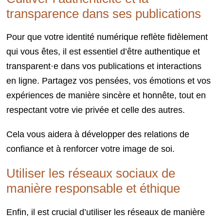
transparence dans ses publications
Pour que votre identité numérique reflète fidèlement
qui vous êtes, il est essentiel d’être authentique et
transparent·e dans vos publications et interactions
en ligne. Partagez vos pensées, vos émotions et vos
expériences de manière sincère et honnête, tout en
respectant votre vie privée et celle des autres.
Cela vous aidera à développer des relations de
confiance et à renforcer votre image de soi.
Utiliser les réseaux sociaux de
manière responsable et éthique
Enfin, il est crucial d’utiliser les réseaux de manière