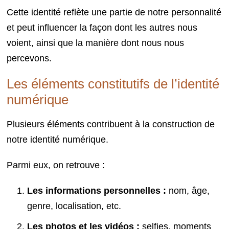
Cette identité reflète une partie de notre personnalité
et peut influencer la façon dont les autres nous
voient, ainsi que la manière dont nous nous
percevons.
Les éléments constitutifs de l’identité
numérique
Plusieurs éléments contribuent à la construction de
notre identité numérique.
Parmi eux, on retrouve :
Les informations personnelles :
nom, âge,
genre, localisation, etc.
Les photos et les vidéos :
selfies, moments