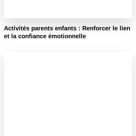
Activités parents enfants : Renforcer le lien
et la confiance émotionnelle