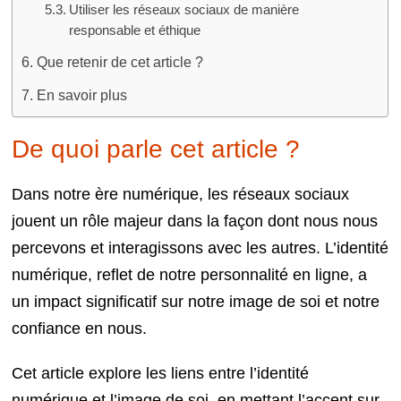
Utiliser les réseaux sociaux de manière
responsable et éthique
Que retenir de cet article ?
En savoir plus
De quoi parle cet article ?
Dans notre ère numérique, les réseaux sociaux
jouent un rôle majeur dans la façon dont nous nous
percevons et interagissons avec les autres. L’identité
numérique, reflet de notre personnalité en ligne, a
un impact significatif sur notre image de soi et notre
confiance en nous.
Cet article explore les liens entre l’identité
numérique et l’image de soi, en mettant l’accent sur