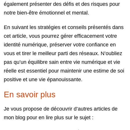
également présenter des défis et des risques pour
notre bien-être émotionnel et mental.
En suivant les stratégies et conseils présentés dans
cet article, vous pourrez gérer efficacement votre
identité numérique, préserver votre confiance en
vous et tirer le meilleur parti des réseaux. N’oubliez
pas qu’un équilibre sain entre vie numérique et vie
réelle est essentiel pour maintenir une estime de soi
positive et une vie épanouissante.
En savoir plus
Je vous propose de découvrir d’autres articles de
mon blog pour en lire plus sur le sujet :