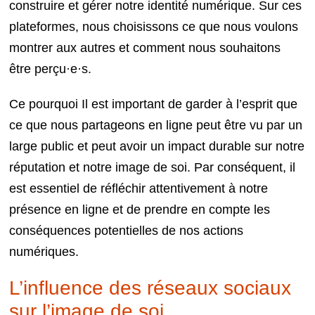
construire et gérer notre identité numérique. Sur ces
plateformes, nous choisissons ce que nous voulons
montrer aux autres et comment nous souhaitons
être perçu·e·s.
Ce pourquoi Il est important de garder à l’esprit que
ce que nous partageons en ligne peut être vu par un
large public et peut avoir un impact durable sur notre
réputation et notre image de soi. Par conséquent, il
est essentiel de réfléchir attentivement à notre
présence en ligne et de prendre en compte les
conséquences potentielles de nos actions
numériques.
L’influence des réseaux sociaux
sur l’image de soi