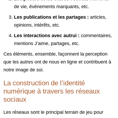
de vie, événements marquants, etc.
Les publications et les partages :
articles,
opinions, intérêts, etc.
Les interactions avec autrui :
commentaires,
mentions J’aime, partages, etc.
Ces éléments, ensemble, façonnent la perception
que les autres ont de nous en ligne et contribuent à
notre image de soi.
La construction de l’identité
numérique à travers les réseaux
sociaux
Les réseaux sont le principal terrain de jeu pour