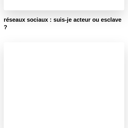
réseaux sociaux : suis-je acteur ou esclave
?