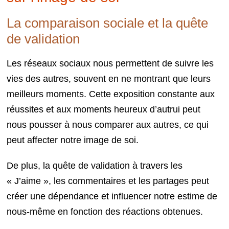
La comparaison sociale et la quête
de validation
Les réseaux sociaux nous permettent de suivre les
vies des autres, souvent en ne montrant que leurs
meilleurs moments. Cette exposition constante aux
réussites et aux moments heureux d’autrui peut
nous pousser à nous comparer aux autres, ce qui
peut affecter notre image de soi.
De plus, la quête de validation à travers les
« J’aime », les commentaires et les partages peut
créer une dépendance et influencer notre estime de
nous-même en fonction des réactions obtenues.