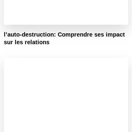
l’auto-destruction: Comprendre ses impact
sur les relations