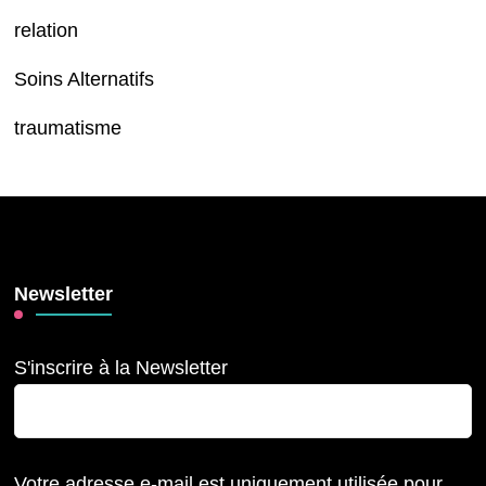
relation
Soins Alternatifs
traumatisme
Newsletter
S'inscrire à la Newsletter
Votre adresse e-mail est uniquement utilisée pour