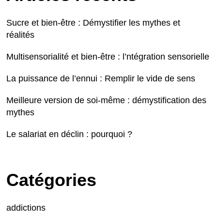
Sucre et bien-être : Démystifier les mythes et
réalités
Multisensorialité et bien-être : l’ntégration sensorielle
La puissance de l’ennui : Remplir le vide de sens
Meilleure version de soi-même : démystification des
mythes
Le salariat en déclin : pourquoi ?
Catégories
addictions