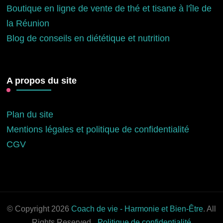
Boutique en ligne de vente de thé et tisane à l'île de
la Réunion
Blog de conseils en diététique et nutrition
A propos du site
Plan du site
Mentions légales et politique de confidentialité
CGV
© Copyright 2026
Coach de vie - Harmonie et Bien-Être
. All
Rights Reserved.
Politique de confidentialité