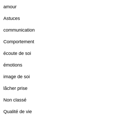
amour
Astuces
communication
Comportement
écoute de soi
émotions
image de soi
lâcher prise
Non classé
Qualité de vie