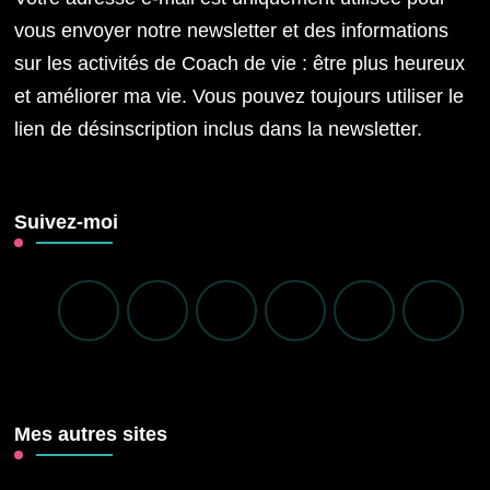
vous envoyer notre newsletter et des informations
sur les activités de Coach de vie : être plus heureux
et améliorer ma vie. Vous pouvez toujours utiliser le
lien de désinscription inclus dans la newsletter.
Suivez-moi
Mes autres sites