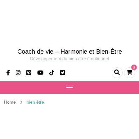
Coach de vie – Harmonie et Bien-Être
Développement du bien être émotionnel
0
Home
bien être