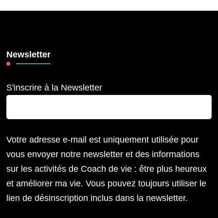
Newsletter
S'inscrire à la Newsletter
Votre adresse e-mail est uniquement utilisée pour
vous envoyer notre newsletter et des informations
sur les activités de Coach de vie : être plus heureux
et améliorer ma vie. Vous pouvez toujours utiliser le
lien de désinscription inclus dans la newsletter.