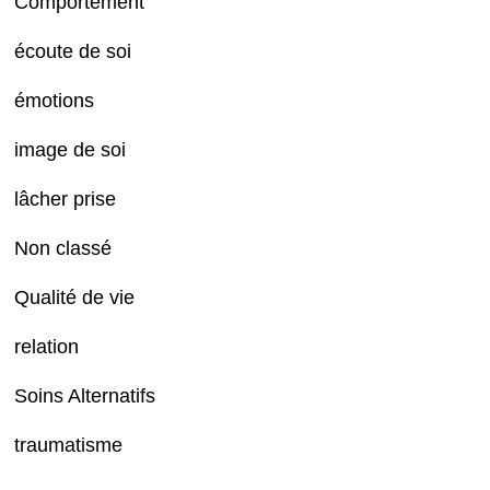
Comportement
écoute de soi
émotions
image de soi
lâcher prise
Non classé
Qualité de vie
relation
Soins Alternatifs
traumatisme