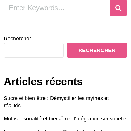
Looking
for
Something?
Rechercher
RECHERCHER
Articles récents
Sucre et bien-être : Démystifier les mythes et
réalités
Multisensorialité et bien-être : l’ntégration sensorielle