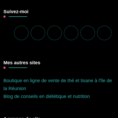
Suivez-moi
Mes autres sites
Boutique en ligne de vente de thé et tisane à l'île de
la Réunion
Blog de conseils en diététique et nutrition