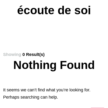
écoute de soi
Showing
0 Result(s)
Nothing Found
It seems we can’t find what you’re looking for.
Perhaps searching can help.