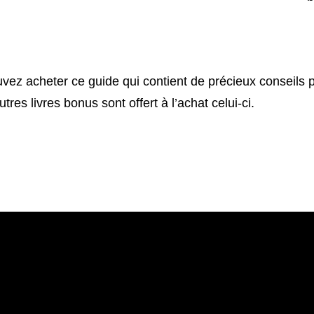
vez acheter ce guide qui contient de précieux conseils pou
es livres bonus sont offert à l’achat celui-ci.