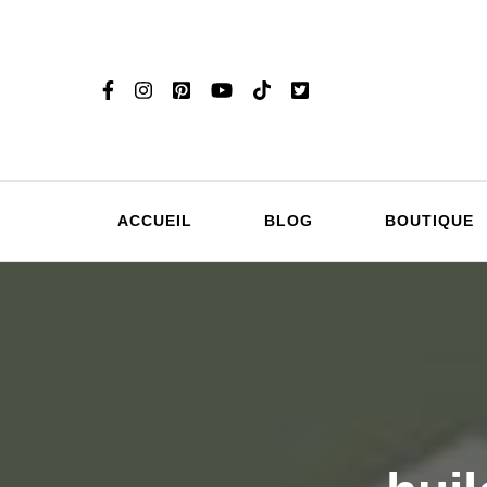
ACCUEIL
BLOG
BOUTIQUE