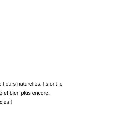
 fleurs naturelles.
Ils ont le
é et bien plus encore.
cles !