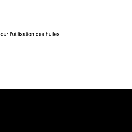
r l’utilisation des huiles