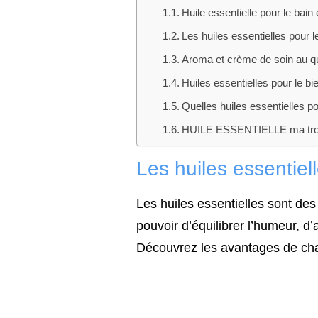
Huile essentielle pour le bain
Les huiles essentielles pour 
Aroma et crème de soin au qu
Huiles essentielles pour le bie
Quelles huiles essentielles p
HUILE ESSENTIELLE ma trou
Les huiles essentiel
Les huiles essentielles sont des
pouvoir d’équilibrer l’humeur, d
Découvrez les avantages de chaqu