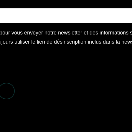
pour vous envoyer notre newsletter et des informations su
urs utiliser le lien de désinscription inclus dans la news