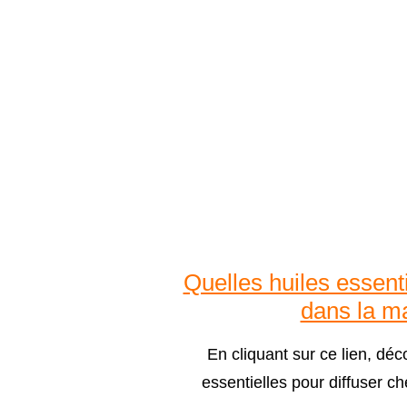
Quelles huiles essenti
dans la m
En cliquant sur ce lien, dé
essentielles pour diffuser c