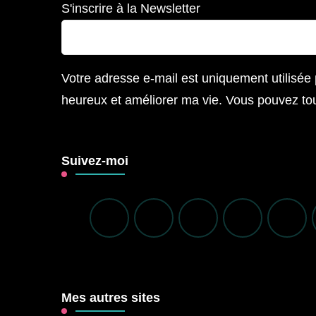
S'inscrire à la Newsletter
Votre adresse e-mail est uniquement utilisée 
heureux et améliorer ma vie. Vous pouvez toujo
Suivez-moi
Mes autres sites