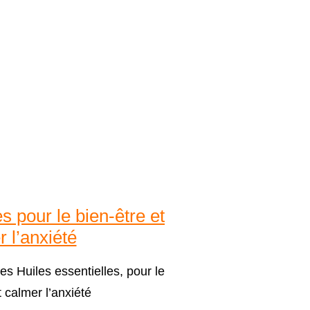
s pour le bien-être et
 l’anxiété
es Huiles essentielles, pour le
t calmer l’anxiété