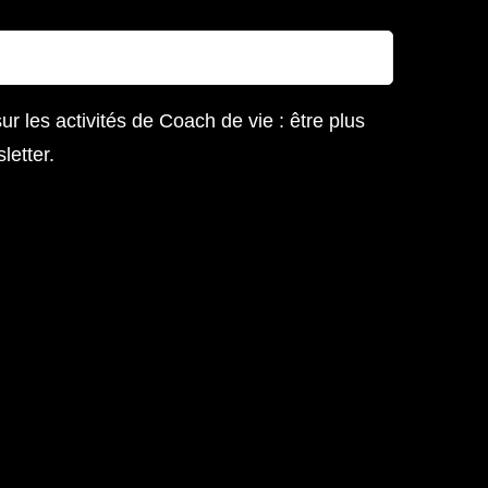
r les activités de Coach de vie : être plus
letter.