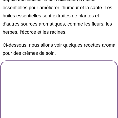
essentielles pour améliorer l’humeur et la santé.
Les
huiles essentielles sont extraites de plantes et
d’autres sources aromatiques, comme les fleurs, les
herbes, l’écorce et les racines.
Ci-dessous, nous allons voir quelques recettes
aroma
pour des crèmes de soin.