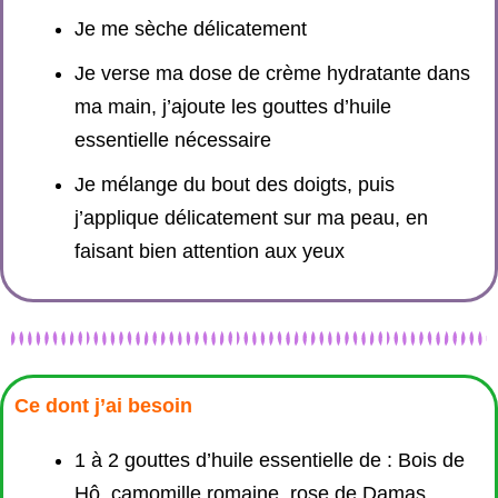
Je me sèche délicatement
Je verse ma dose de crème hydratante dans
ma main, j’ajoute les gouttes d’huile
essentielle nécessaire
Je mélange du bout des doigts, puis
j’applique délicatement sur ma peau, en
faisant bien attention aux yeux
Ce dont j’ai besoin
1 à 2 gouttes d’huile essentielle de : Bois de
Hô, camomille romaine, rose de Damas