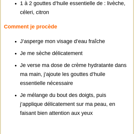
1 à 2 gouttes d’huile essentielle de : livèche,
céleri, citron
Comment je procède
J’asperge mon visage d’eau fraîche
Je me sèche délicatement
Je verse ma dose de crème hydratante dans
ma main, j’ajoute les gouttes d’huile
essentielle nécessaire
Je mélange du bout des doigts, puis
j’applique délicatement sur ma peau, en
faisant bien attention aux yeux