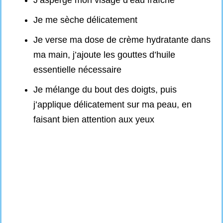
J’asperge mon visage d’eau fraîche
Je me sèche délicatement
Je verse ma dose de crème hydratante dans
ma main, j’ajoute les gouttes d’huile
essentielle nécessaire
Je mélange du bout des doigts, puis
j’applique délicatement sur ma peau, en
faisant bien attention aux yeux