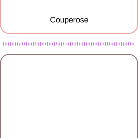
Couperose