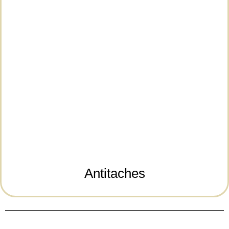
Antitaches