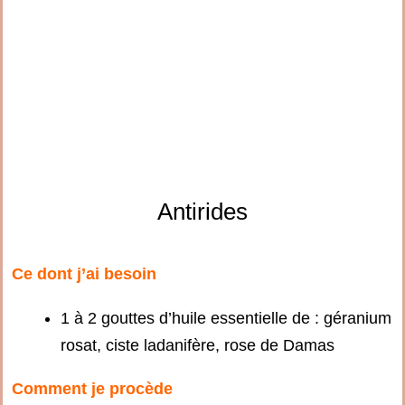
Antirides
Ce dont j’ai besoin
1 à 2 gouttes d’huile essentielle de : géranium
rosat, ciste ladanifère, rose de Damas
Comment je procède