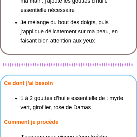
ma main, j’ajoute les gouttes d’huile
essentielle nécessaire
Je mélange du bout des doigts, puis
j’applique délicatement sur ma peau, en
faisant bien attention aux yeux
Ce dont j’ai besoin
1 à 2 gouttes d’huile essentielle de : myrte
vert, giroflier, rose de Damas
Comment je procède