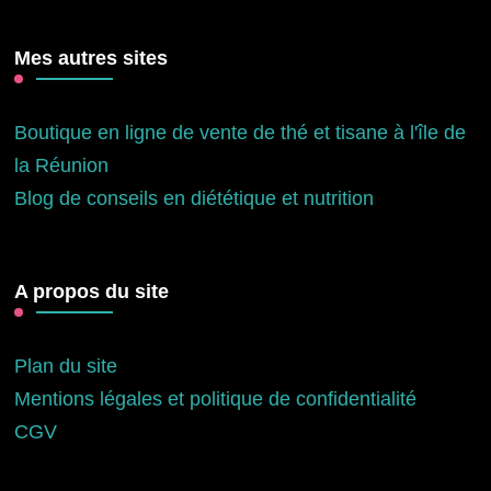
Mes autres sites
Boutique en ligne de vente de thé et tisane à l'île de
la Réunion
Blog de conseils en diététique et nutrition
A propos du site
Plan du site
Mentions légales et politique de confidentialité
CGV