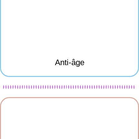
Anti-âge