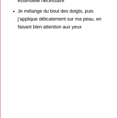
essentielle nécessaire
Je mélange du bout des doigts, puis
j’applique délicatement sur ma peau, en
faisant bien attention aux yeux