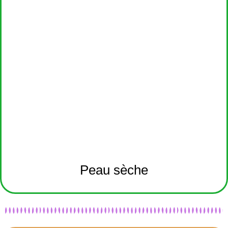
Peau sèche