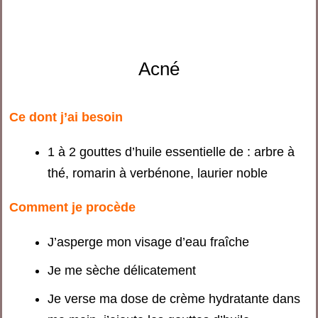
Acné
Ce dont j’ai besoin
1 à 2 gouttes d’huile essentielle de : arbre à
thé, romarin à verbénone, laurier noble
Comment je procède
J’asperge mon visage d’eau fraîche
Je me sèche délicatement
Je verse ma dose de crème hydratante dans