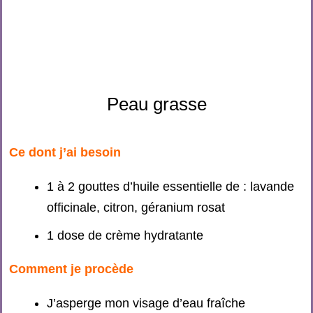
Peau grasse
Ce dont j’ai besoin
1 à 2 gouttes d’huile essentielle de : lavande
officinale, citron, géranium rosat
1 dose de crème hydratante
Comment je procède
J’asperge mon visage d’eau fraîche