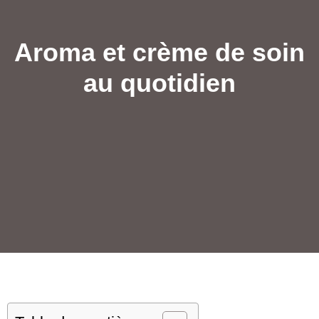
Aroma et crème de soin
au quotidien