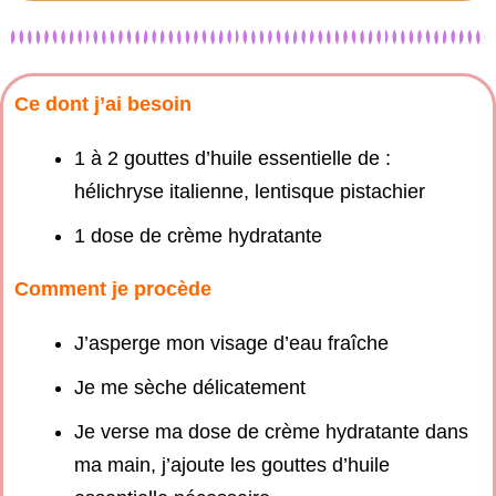
Ce dont j’ai besoin
1 à 2 gouttes d’huile essentielle de :
hélichryse italienne, lentisque pistachier
1 dose de crème hydratante
Comment je procède
J’asperge mon visage d’eau fraîche
Je me sèche délicatement
Je verse ma dose de crème hydratante dans
ma main, j’ajoute les gouttes d’huile