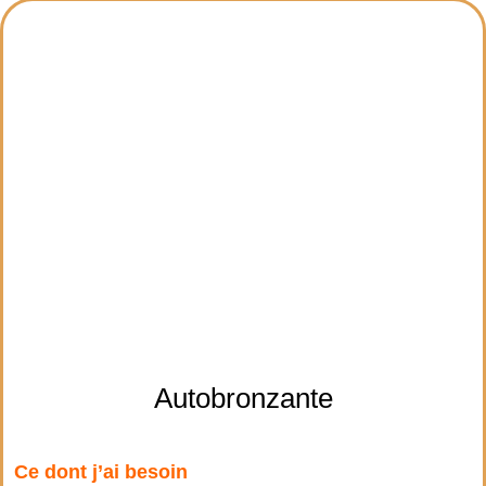
Autobronzante
Ce dont j’ai besoin