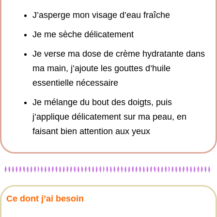
J’asperge mon visage d’eau fraîche
Je me sèche délicatement
Je verse ma dose de crème hydratante dans
ma main, j’ajoute les gouttes d’huile
essentielle nécessaire
Je mélange du bout des doigts, puis
j’applique délicatement sur ma peau, en
faisant bien attention aux yeux
Ce dont j’ai besoin