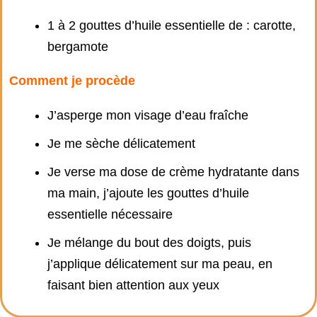
1 à 2 gouttes d’huile essentielle de : carotte,
bergamote
Comment je procède
J’asperge mon visage d’eau fraîche
Je me sèche délicatement
Je verse ma dose de crème hydratante dans
ma main, j’ajoute les gouttes d’huile
essentielle nécessaire
Je mélange du bout des doigts, puis
j’applique délicatement sur ma peau, en
faisant bien attention aux yeux