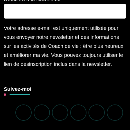
Votre adresse e-mail est uniquement utilisée pour
vous envoyer notre newsletter et des informations
sur les activités de Coach de vie : être plus heureux
et améliorer ma vie. Vous pouvez toujours utiliser le
lien de désinscription inclus dans la newsletter.
Suivez-moi