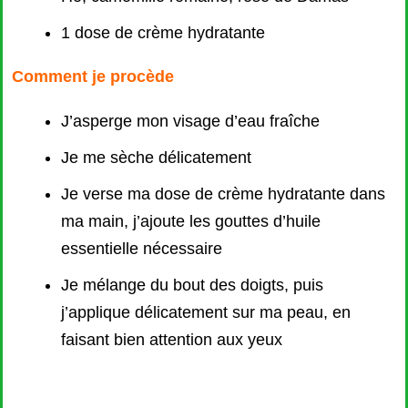
1 dose de crème hydratante
Comment je procède
J’asperge mon visage d’eau fraîche
Je me sèche délicatement
Je verse ma dose de crème hydratante dans
ma main, j’ajoute les gouttes d’huile
essentielle nécessaire
Je mélange du bout des doigts, puis
j’applique délicatement sur ma peau, en
faisant bien attention aux yeux