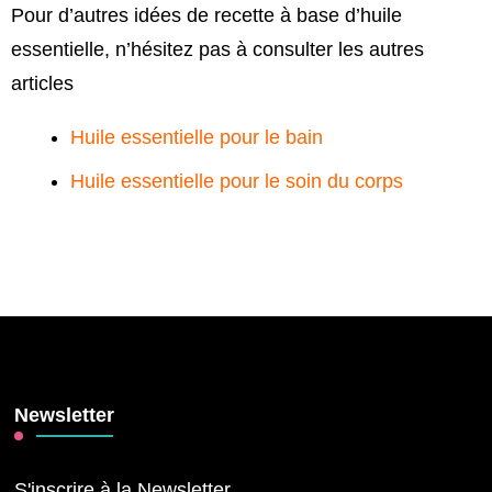
Pour d’autres idées de recette à base d’huile
essentielle, n’hésitez pas à consulter les autres
articles
Huile essentielle pour le bain
Huile essentielle pour le soin du corps
Newsletter
S'inscrire à la Newsletter