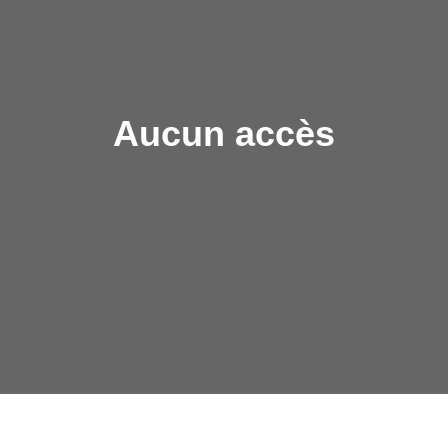
Aucun accès