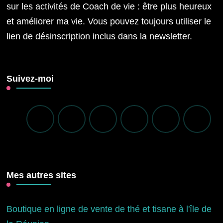
sur les activités de Coach de vie : être plus heureux
et améliorer ma vie. Vous pouvez toujours utiliser le
lien de désinscription inclus dans la newsletter.
Suivez-moi
Mes autres sites
Boutique en ligne de vente de thé et tisane à l'île de